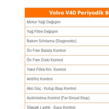
Volvo V40 Periyodik 
Motor Yağı Değişim
Yağ Filtre Değişim
Bakım Sıfırlama (Diagnostic)
Ön Fren Balata Kontrol
Ön Fren Diski Kontrol
Yakıt Filtre Km. Kontrol
Antifriz Kontrol
Akü Güç - Kutup Başı Kontrol
Aydınlatma Kontrol (Far-Sinyal-Stop)
Silecek Lastik - Suyu Kontrol