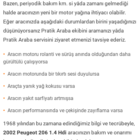
Bazen, periyodik bakım km. si yâda zamanı gelmediği
halde aracınızın yeni bir motor yağına ihtiyacı olabilir.
Eğer aracınızda aşağıdaki durumlardan birini yaşadığınızı
düşünüyorsanız Pratik Araba ekibini aramanızı yâda
Pratik Araba servisini ziyaret etmenizi tavsiye ederiz.
Aracın motoru rolanti ve sürüş anında olduğundan daha
gürültülü çalışıyorsa
Aracın motorunda bir tıkırtı sesi duyulursa
Araçta yanık yağ kokusu varsa
Aracın yakıt sarfiyatı artmışsa
Aracın performansında ve çekişinde zayıflama varsa
1968 yılından bu zamana edindiğimiz bilgi ve tecrübeyle,
2002 Peugeot 206 1.4 Hdi
aracınızın bakım ve onarımı