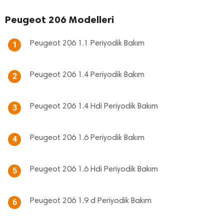
Peugeot 206 Modelleri
Peugeot 206 1.1 Periyodik Bakım
1
Peugeot 206 1.4 Periyodik Bakım
2
Peugeot 206 1.4 Hdi Periyodik Bakım
3
Peugeot 206 1.6 Periyodik Bakım
4
Peugeot 206 1.6 Hdi Periyodik Bakım
5
Peugeot 206 1.9 d Periyodik Bakım
6