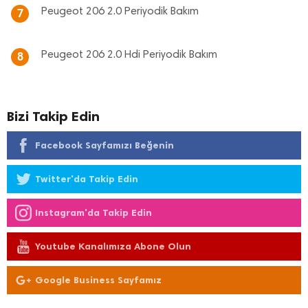
Peugeot 206 2.0 Periyodik Bakım
7
Peugeot 206 2.0 Hdi Periyodik Bakım
8
Bizi Takip Edin
Facebook Sayfamızı Beğenin
Twitter'da Takip Edin
Instagram'da Takip Edin
Youtube Kanalımıza Abone Olun
Google Business Sayfamız