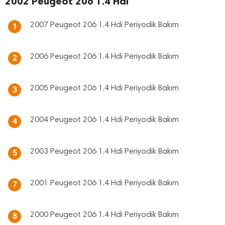
2002 Peugeot 206 1.4 Hdi
2007 Peugeot 206 1.4 Hdi Periyodik Bakım
1
2006 Peugeot 206 1.4 Hdi Periyodik Bakım
2
2005 Peugeot 206 1.4 Hdi Periyodik Bakım
3
2004 Peugeot 206 1.4 Hdi Periyodik Bakım
4
2003 Peugeot 206 1.4 Hdi Periyodik Bakım
5
2001 Peugeot 206 1.4 Hdi Periyodik Bakım
7
2000 Peugeot 206 1.4 Hdi Periyodik Bakım
8