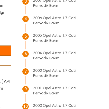
2007 Opel Astra 1.7 Cdti
3
en
Periyodik Bakım
lgi
2006 Opel Astra 1.7 Cdti
4
Periyodik Bakım
2005 Opel Astra 1.7 Cdti
5
Periyodik Bakım
2004 Opel Astra 1.7 Cdti
6
Periyodik Bakım
2003 Opel Astra 1.7 Cdti
7
Periyodik Bakım
 ( API
üm
2001 Opel Astra 1.7 Cdti
9
Periyodik Bakım
2000 Opel Astra 1.7 Cdti
10
i