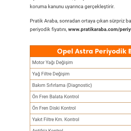
koruma kanunu uyarınca gerçekleştirir.
Pratik Araba, sonradan ortaya çıkan sürpriz ba
periyodik fiyatını,
www.pratikaraba.com/periy
Opel Astra Periyodik 
Motor Yağı Değişim
Yağ Filtre Değişim
Bakım Sıfırlama (Diagnostic)
Ön Fren Balata Kontrol
Ön Fren Diski Kontrol
Yakıt Filtre Km. Kontrol
Antifriz Kontrol