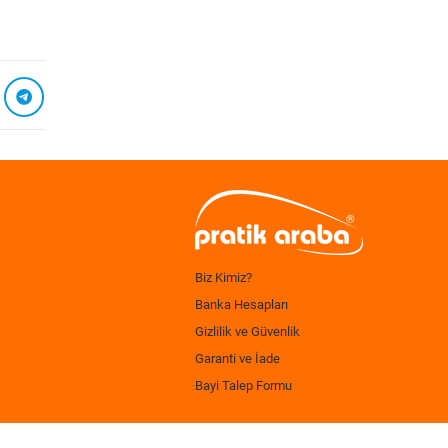
Biz Kimiz?
Banka Hesapları
Gizlilik ve Güvenlik
Garanti ve İade
Bayi Talep Formu