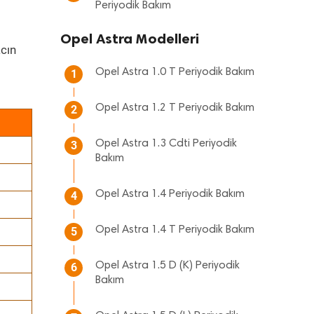
Periyodik Bakım
Opel Astra Modelleri
cın
Opel Astra 1.0 T Periyodik Bakım
1
Opel Astra 1.2 T Periyodik Bakım
2
Opel Astra 1.3 Cdti Periyodik
3
Bakım
Opel Astra 1.4 Periyodik Bakım
4
Opel Astra 1.4 T Periyodik Bakım
5
Opel Astra 1.5 D (K) Periyodik
6
Bakım