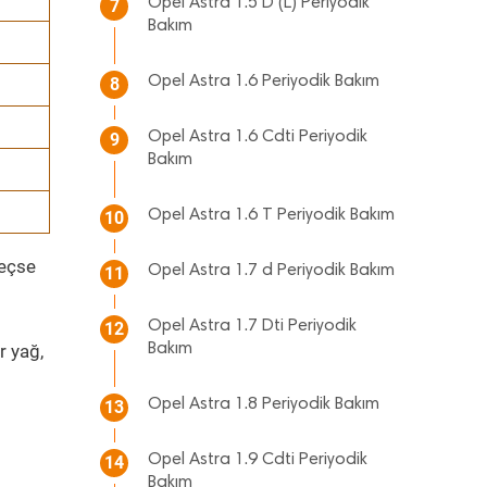
Opel Astra 1.5 D (L) Periyodik
7
Bakım
Opel Astra 1.6 Periyodik Bakım
8
Opel Astra 1.6 Cdti Periyodik
9
Bakım
Opel Astra 1.6 T Periyodik Bakım
10
geçse
Opel Astra 1.7 d Periyodik Bakım
11
Opel Astra 1.7 Dti Periyodik
12
r yağ,
Bakım
Opel Astra 1.8 Periyodik Bakım
13
Opel Astra 1.9 Cdti Periyodik
14
Bakım