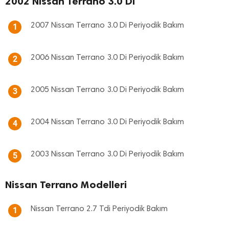
2002 Nissan Terrano 3.0 Di
2007 Nissan Terrano 3.0 Di Periyodik Bakım
1
2006 Nissan Terrano 3.0 Di Periyodik Bakım
2
2005 Nissan Terrano 3.0 Di Periyodik Bakım
3
2004 Nissan Terrano 3.0 Di Periyodik Bakım
4
2003 Nissan Terrano 3.0 Di Periyodik Bakım
5
Nissan Terrano Modelleri
Nissan Terrano 2.7 Tdi Periyodik Bakım
1