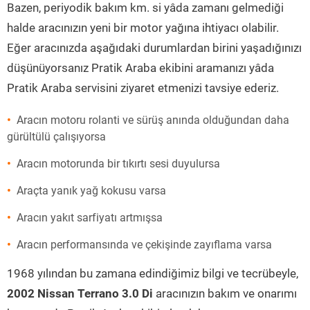
Bazen, periyodik bakım km. si yâda zamanı gelmediği
halde aracınızın yeni bir motor yağına ihtiyacı olabilir.
Eğer aracınızda aşağıdaki durumlardan birini yaşadığınızı
düşünüyorsanız Pratik Araba ekibini aramanızı yâda
Pratik Araba servisini ziyaret etmenizi tavsiye ederiz.
Aracın motoru rolanti ve sürüş anında olduğundan daha
gürültülü çalışıyorsa
Aracın motorunda bir tıkırtı sesi duyulursa
Araçta yanık yağ kokusu varsa
Aracın yakıt sarfiyatı artmışsa
Aracın performansında ve çekişinde zayıflama varsa
1968 yılından bu zamana edindiğimiz bilgi ve tecrübeyle,
2002 Nissan Terrano 3.0 Di
aracınızın bakım ve onarımı