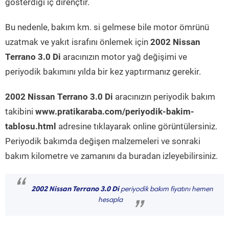
gösterdiği iç dirençtir.
Bu nedenle, bakım km. si gelmese bile motor ömrünü
uzatmak ve yakıt israfını önlemek için
2002 Nissan
Terrano 3.0 Di
aracınızın motor yağ değişimi ve
periyodik bakımını yılda bir kez yaptırmanız gerekir.
2002 Nissan Terrano 3.0 Di
aracınızın periyodik bakım
takibini
www.pratikaraba.com/periyodik-bakim-
tablosu.html
adresine tıklayarak online görüntülersiniz.
Periyodik bakımda değişen malzemeleri ve sonraki
bakım kilometre ve zamanını da buradan izleyebilirsiniz.
“
2002 Nissan Terrano 3.0 Di
periyodik bakım fiyatını hemen
hesapla
”