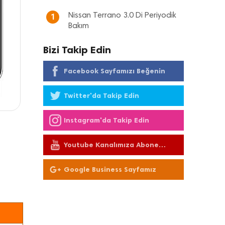
Nissan Terrano 3.0 Di Periyodik
1
Bakım
Bizi Takip Edin
Facebook Sayfamızı Beğenin
Twitter'da Takip Edin
Instagram'da Takip Edin
Youtube Kanalımıza Abone
Olun
Google Business Sayfamız