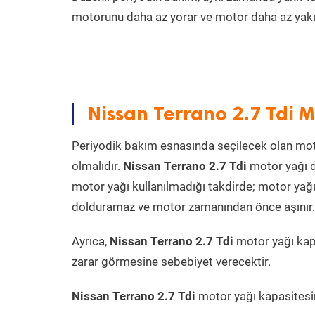
motorunu daha az yorar ve motor daha az yakıt
Nissan Terrano 2.7 Tdi 
Periyodik bakım esnasında seçilecek olan mot
olmalıdır.
Nissan Terrano 2.7 Tdi
motor yağı d
motor yağı kullanılmadığı takdirde; motor yağı
dolduramaz ve motor zamanından önce aşınır. Ya
Ayrıca,
Nissan Terrano 2.7 Tdi
motor yağı kap
zarar görmesine sebebiyet verecektir.
Nissan Terrano 2.7 Tdi
motor yağı kapasitesin