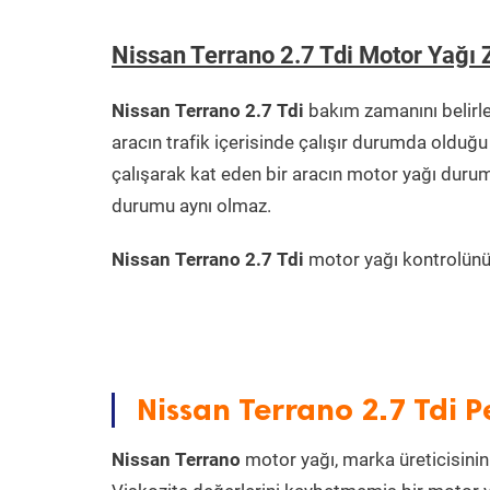
Nissan Terrano 2.7 Tdi Motor Yağı
Nissan Terrano 2.7 Tdi
bakım zamanını belirl
aracın trafik içerisinde çalışır durumda oldu
çalışarak kat eden bir aracın motor yağı durum
durumu aynı olmaz.
Nissan Terrano 2.7 Tdi
motor yağı kontrolünü 
Nissan Terrano 2.7 Tdi 
Nissan Terrano
motor yağı, marka üreticisinin 