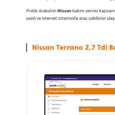
Pratik Araba’nın
Nissan
bakım servisi kapsam
yazılı ve internet ortamında araç sahibinin ulaşa
Nissan Terrano 2.7 Tdi B