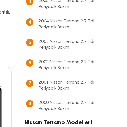
2005 Nissan Terrano 2.7 Tdi
3
Periyodik Bakım
tili,
2004 Nissan Terrano 2.7 Tdi
4
Periyodik Bakım
2003 Nissan Terrano 2.7 Tdi
5
Periyodik Bakım
2002 Nissan Terrano 2.7 Tdi
6
Periyodik Bakım
2001 Nissan Terrano 2.7 Tdi
7
Periyodik Bakım
2000 Nissan Terrano 2.7 Tdi
8
Periyodik Bakım
Nissan Terrano Modelleri