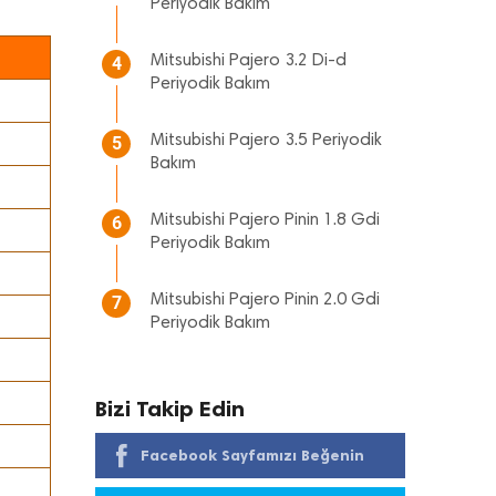
Periyodik Bakım
Mitsubishi Pajero 3.2 Di-d
4
Periyodik Bakım
Mitsubishi Pajero 3.5 Periyodik
5
Bakım
Mitsubishi Pajero Pinin 1.8 Gdi
6
Periyodik Bakım
Mitsubishi Pajero Pinin 2.0 Gdi
7
Periyodik Bakım
Bizi Takip Edin
Facebook Sayfamızı Beğenin