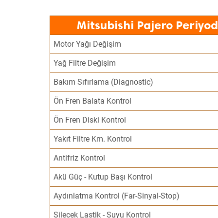
Mitsubishi Pajero Periyo
Motor Yağı Değişim
Yağ Filtre Değişim
Bakım Sıfırlama (Diagnostic)
Ön Fren Balata Kontrol
Ön Fren Diski Kontrol
Yakıt Filtre Km. Kontrol
Antifriz Kontrol
Akü Güç - Kutup Başı Kontrol
Aydınlatma Kontrol (Far-Sinyal-Stop)
Silecek Lastik - Suyu Kontrol