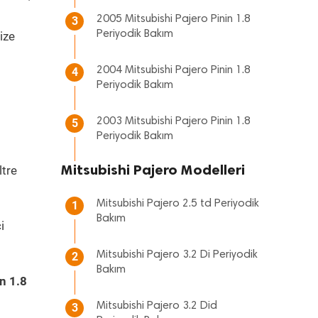
2005 Mitsubishi Pajero Pinin 1.8
3
Periyodik Bakım
ize
2004 Mitsubishi Pajero Pinin 1.8
4
Periyodik Bakım
2003 Mitsubishi Pajero Pinin 1.8
5
Periyodik Bakım
Mitsubishi Pajero Modelleri
ltre
Mitsubishi Pajero 2.5 td Periyodik
1
Bakım
i
Mitsubishi Pajero 3.2 Di Periyodik
2
Bakım
n 1.8
Mitsubishi Pajero 3.2 Did
3