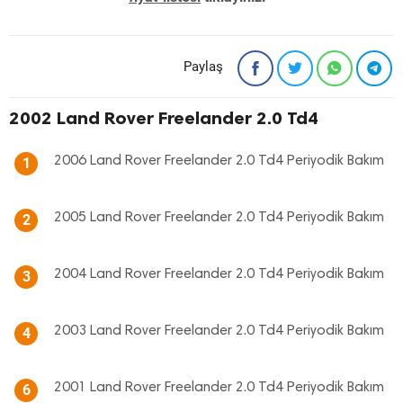
Paylaş
2002 Land Rover Freelander 2.0 Td4
2006 Land Rover Freelander 2.0 Td4 Periyodik Bakım
1
2005 Land Rover Freelander 2.0 Td4 Periyodik Bakım
2
2004 Land Rover Freelander 2.0 Td4 Periyodik Bakım
3
2003 Land Rover Freelander 2.0 Td4 Periyodik Bakım
4
2001 Land Rover Freelander 2.0 Td4 Periyodik Bakım
6