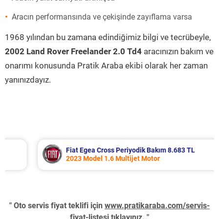
Aracın performansında ve çekişinde zayıflama varsa
1968 yılından bu zamana edindiğimiz bilgi ve tecrübeyle,
2002 Land Rover Freelander 2.0 Td4
aracınızın bakım ve
onarımı konusunda Pratik Araba ekibi olarak her zaman
yanınızdayız.
Fiat Egea Cross Periyodik Bakım 8.683 TL
2023 Model 1.6 Multijet Motor
" Oto servis fiyat teklifi için
www.pratikaraba.com/servis-
fiyat-listesi
tıklayınız. "