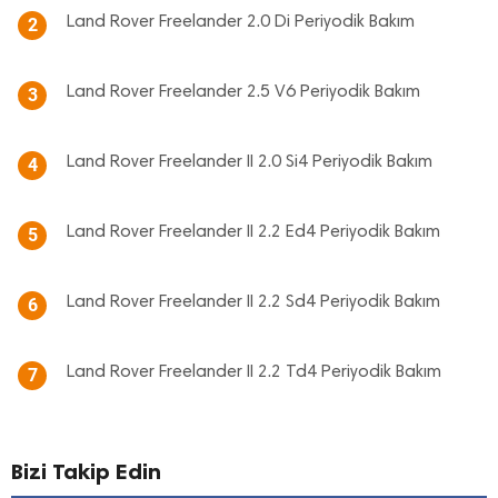
Land Rover Freelander 2.0 Di Periyodik Bakım
2
Land Rover Freelander 2.5 V6 Periyodik Bakım
3
Land Rover Freelander II 2.0 Si4 Periyodik Bakım
4
Land Rover Freelander II 2.2 Ed4 Periyodik Bakım
5
Land Rover Freelander II 2.2 Sd4 Periyodik Bakım
6
Land Rover Freelander II 2.2 Td4 Periyodik Bakım
7
Bizi Takip Edin