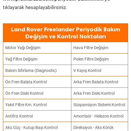
tıklayarak hesaplayabilirsiniz.
Land Rover Freelander Periyodik Bakım
Değişim ve Kontrol Noktaları
Motor Yağı Değişim
Hava Filtre Değişim
Yağ Filtre Değişim
Polen Filtre Değişim
Bakım Sıfırlama (Diagnostic)
V Kayış Kontrol
Ön Fren Balata Kontrol
Arka Fren Balata Kontrol
Ön Fren Diski Kontrol
Arka Fren Diski Kontrol
Yakıt Filtre Km. Kontrol
Süspansiyon Sistemi Kontrol
Antifriz Kontrol
Amortisör - Helezon Kontrol
Akü Güç - Kutup Başı Kontrol
Direksiyon - Aks Körük