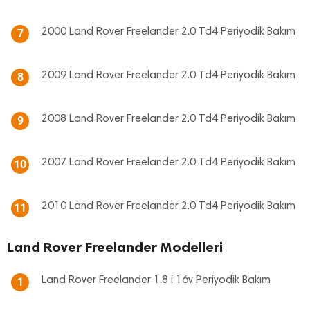
2000 Land Rover Freelander 2.0 Td4 Periyodik Bakım
7
2009 Land Rover Freelander 2.0 Td4 Periyodik Bakım
8
2008 Land Rover Freelander 2.0 Td4 Periyodik Bakım
9
2007 Land Rover Freelander 2.0 Td4 Periyodik Bakım
10
2010 Land Rover Freelander 2.0 Td4 Periyodik Bakım
11
Land Rover Freelander Modelleri
Land Rover Freelander 1.8 i 16v Periyodik Bakım
1