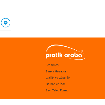
Biz Kimiz?
Banka Hesapları
Gizlilik ve Güvenlik
Garanti ve İade
Bayi Talep Formu