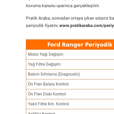
koruma kanunu uyarınca gerçekleştirir.
Pratik Araba, sonradan ortaya çıkan sürpriz ba
periyodik fiyatını,
www.pratikaraba.com/periy
Ford Ranger Periyodik
Motor Yağı Değişim
Yağ Filtre Değişim
Bakım Sıfırlama (Diagnostic)
Ön Fren Balata Kontrol
Ön Fren Diski Kontrol
Yakıt Filtre Km. Kontrol
Antifriz Kontrol