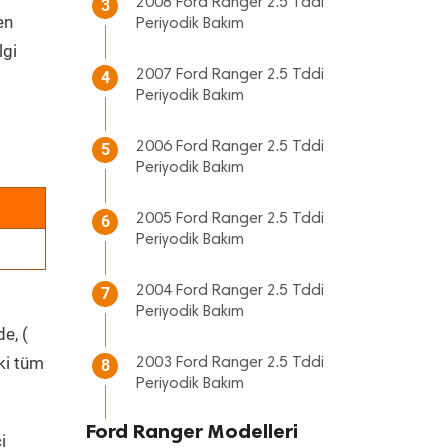
2008 Ford Ranger 2.5 Tddi
3
en
Periyodik Bakım
lgi
2007 Ford Ranger 2.5 Tddi
4
Periyodik Bakım
2006 Ford Ranger 2.5 Tddi
5
Periyodik Bakım
2005 Ford Ranger 2.5 Tddi
6
Periyodik Bakım
2004 Ford Ranger 2.5 Tddi
7
Periyodik Bakım
e, (
ki tüm
2003 Ford Ranger 2.5 Tddi
8
Periyodik Bakım
Ford Ranger Modelleri
i