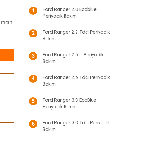
Ford Ranger 2.0 Ecoblue
1
Periyodik Bakım
racın
Ford Ranger 2.2 Tdci Periyodik
2
Bakım
Ford Ranger 2.5 d Periyodik
3
Bakım
Ford Ranger 2.5 Tdci Periyodik
4
Bakım
Ford Ranger 3.0 EcoBlue
5
Periyodik Bakım
Ford Ranger 3.0 Tdci Periyodik
6
Bakım