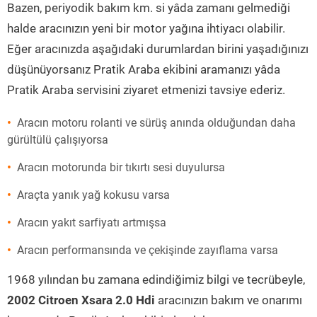
Bazen, periyodik bakım km. si yâda zamanı gelmediği
halde aracınızın yeni bir motor yağına ihtiyacı olabilir.
Eğer aracınızda aşağıdaki durumlardan birini yaşadığınızı
düşünüyorsanız Pratik Araba ekibini aramanızı yâda
Pratik Araba servisini ziyaret etmenizi tavsiye ederiz.
Aracın motoru rolanti ve sürüş anında olduğundan daha
gürültülü çalışıyorsa
Aracın motorunda bir tıkırtı sesi duyulursa
Araçta yanık yağ kokusu varsa
Aracın yakıt sarfiyatı artmışsa
Aracın performansında ve çekişinde zayıflama varsa
1968 yılından bu zamana edindiğimiz bilgi ve tecrübeyle,
2002 Citroen Xsara 2.0 Hdi
aracınızın bakım ve onarımı