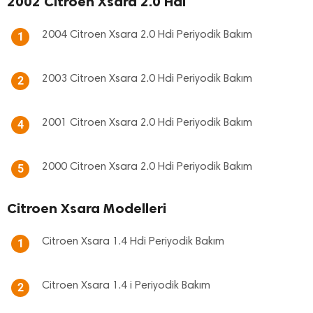
2002 Citroen Xsara 2.0 Hdi
2004 Citroen Xsara 2.0 Hdi Periyodik Bakım
1
2003 Citroen Xsara 2.0 Hdi Periyodik Bakım
2
2001 Citroen Xsara 2.0 Hdi Periyodik Bakım
4
2000 Citroen Xsara 2.0 Hdi Periyodik Bakım
5
Citroen Xsara Modelleri
Citroen Xsara 1.4 Hdi Periyodik Bakım
1
Citroen Xsara 1.4 i Periyodik Bakım
2