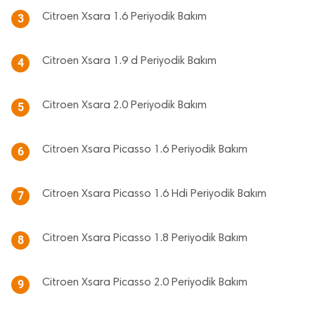
Citroen Xsara 1.6 Periyodik Bakım
3
Citroen Xsara 1.9 d Periyodik Bakım
4
Citroen Xsara 2.0 Periyodik Bakım
5
Citroen Xsara Picasso 1.6 Periyodik Bakım
6
Citroen Xsara Picasso 1.6 Hdi Periyodik Bakım
7
Citroen Xsara Picasso 1.8 Periyodik Bakım
8
Citroen Xsara Picasso 2.0 Periyodik Bakım
9