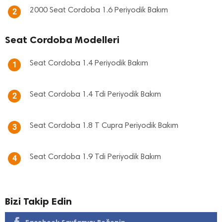
2000 Seat Cordoba 1.6 Periyodik Bakım
2
Seat Cordoba Modelleri
Seat Cordoba 1.4 Periyodik Bakım
1
Seat Cordoba 1.4 Tdi Periyodik Bakım
2
Seat Cordoba 1.8 T Cupra Periyodik Bakım
3
Seat Cordoba 1.9 Tdi Periyodik Bakım
4
Bizi Takip Edin