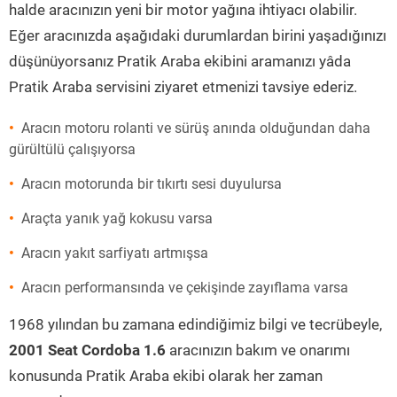
halde aracınızın yeni bir motor yağına ihtiyacı olabilir.
Eğer aracınızda aşağıdaki durumlardan birini yaşadığınızı
düşünüyorsanız Pratik Araba ekibini aramanızı yâda
Pratik Araba servisini ziyaret etmenizi tavsiye ederiz.
Aracın motoru rolanti ve sürüş anında olduğundan daha
gürültülü çalışıyorsa
Aracın motorunda bir tıkırtı sesi duyulursa
Araçta yanık yağ kokusu varsa
Aracın yakıt sarfiyatı artmışsa
Aracın performansında ve çekişinde zayıflama varsa
1968 yılından bu zamana edindiğimiz bilgi ve tecrübeyle,
2001 Seat Cordoba 1.6
aracınızın bakım ve onarımı
konusunda Pratik Araba ekibi olarak her zaman