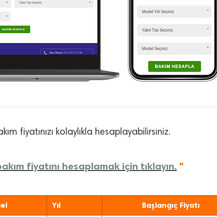
kım fiyatınızı kolaylıkla hesaplayabilirsiniz.
akım fiyatını hesaplamak için tıklayın.
"
el
Yıl
Başlangıç Fiyatı