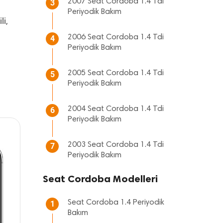
2007 Seat Cordoba 1.4 Tdi
3
Periyodik Bakım
li,
2006 Seat Cordoba 1.4 Tdi
4
Periyodik Bakım
2005 Seat Cordoba 1.4 Tdi
5
Periyodik Bakım
2004 Seat Cordoba 1.4 Tdi
6
Periyodik Bakım
2003 Seat Cordoba 1.4 Tdi
7
Periyodik Bakım
Seat Cordoba Modelleri
Seat Cordoba 1.4 Periyodik
1
Bakım