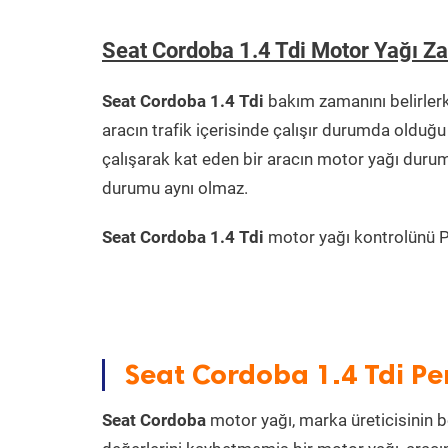
Seat Cordoba 1.4 Tdi Motor Yağı Z
Seat Cordoba 1.4 Tdi
bakım zamanını belirler
aracın trafik içerisinde çalışır durumda oldu
çalışarak kat eden bir aracın motor yağı durum
durumu aynı olmaz.
Seat Cordoba 1.4 Tdi
motor yağı kontrolünü Pra
Seat Cordoba 1.4 Tdi Pe
Seat Cordoba
motor yağı, marka üreticisinin be