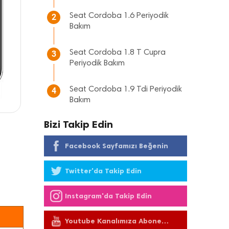
Seat Cordoba 1.6 Periyodik
2
Bakım
Seat Cordoba 1.8 T Cupra
3
Periyodik Bakım
Seat Cordoba 1.9 Tdi Periyodik
4
Bakım
Bizi Takip Edin
Facebook Sayfamızı Beğenin
Twitter'da Takip Edin
Instagram'da Takip Edin
Youtube Kanalımıza Abone