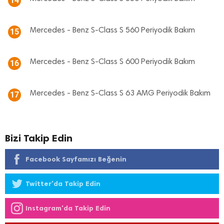
14
Mercedes - Benz S-Class S 560 Periyodik Bakım
15
Mercedes - Benz S-Class S 600 Periyodik Bakım
16
Mercedes - Benz S-Class S 63 AMG Periyodik Bakım
17
Bizi Takip Edin
Facebook Sayfamızı Beğenin
Twitter'da Takip Edin
Instagram'da Takip Edin