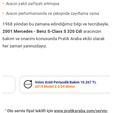
Aracın yakıt sarfiyatı artmışsa
Aracın performansında ve çekişinde zayıflama varsa
1968 yılından bu zamana edindiğimiz bilgi ve tecrübeyle,
2001 Mercedes - Benz S-Class S 320 Cdi
aracınızın
bakım ve onarımı konusunda Pratik Araba ekibi olarak
her zaman yanınızdayız.
Volvo Xc60 Periyodik Bakım 10.267 TL
2014 Model 2.0 D4 Motor
" Oto servis fiyat teklifi için
www.pratikaraba.com/servis-