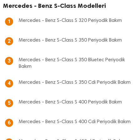
Mercedes - Benz S-Class Modelleri
Mercedes - Benz S-Class S 320 Periyodik Bakım
1
Mercedes - Benz S-Class S 350 Periyodik Bakım
2
Mercedes - Benz S-Class S 350 Bluetec Periyodik
3
Bakım
Mercedes - Benz S-Class S 350 Cdi Periyodik Bakım
4
Mercedes - Benz S-Class S 400 Periyodik Bakım
5
Mercedes - Benz S-Class S 400 Cdi Periyodik Bakım
6