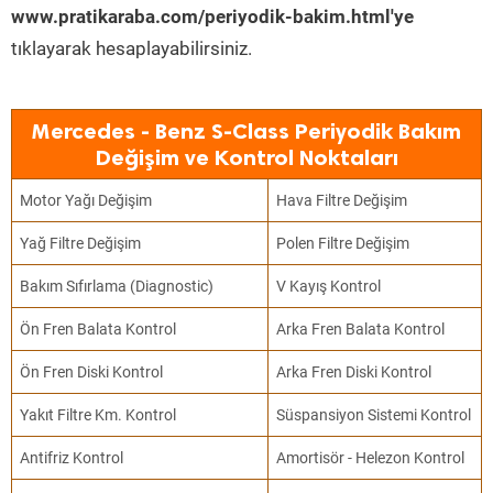
www.pratikaraba.com/periyodik-bakim.html'ye
tıklayarak hesaplayabilirsiniz.
Mercedes - Benz S-Class Periyodik Bakım
Değişim ve Kontrol Noktaları
Motor Yağı Değişim
Hava Filtre Değişim
Yağ Filtre Değişim
Polen Filtre Değişim
Bakım Sıfırlama (Diagnostic)
V Kayış Kontrol
Ön Fren Balata Kontrol
Arka Fren Balata Kontrol
Ön Fren Diski Kontrol
Arka Fren Diski Kontrol
Yakıt Filtre Km. Kontrol
Süspansiyon Sistemi Kontrol
Antifriz Kontrol
Amortisör - Helezon Kontrol