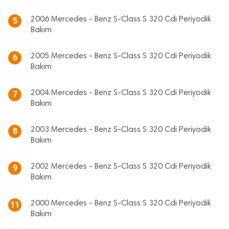
2006 Mercedes - Benz S-Class S 320 Cdi Periyodik
5
Bakım
2005 Mercedes - Benz S-Class S 320 Cdi Periyodik
6
Bakım
2004 Mercedes - Benz S-Class S 320 Cdi Periyodik
7
Bakım
2003 Mercedes - Benz S-Class S 320 Cdi Periyodik
8
Bakım
2002 Mercedes - Benz S-Class S 320 Cdi Periyodik
9
Bakım
2000 Mercedes - Benz S-Class S 320 Cdi Periyodik
11
Bakım