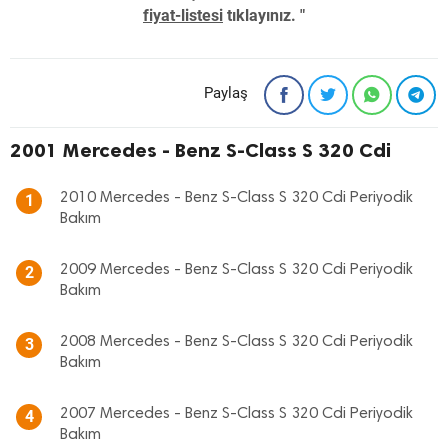
fiyat-listesi
tıklayınız. "
Paylaş
2001 Mercedes - Benz S-Class S 320 Cdi
2010 Mercedes - Benz S-Class S 320 Cdi Periyodik
1
Bakım
2009 Mercedes - Benz S-Class S 320 Cdi Periyodik
2
Bakım
2008 Mercedes - Benz S-Class S 320 Cdi Periyodik
3
Bakım
2007 Mercedes - Benz S-Class S 320 Cdi Periyodik
4
Bakım