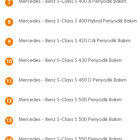
Mercedes - Benz S-Class S 400 d Periyodik Bakım
7
Mercedes - Benz S-Class S 400 Hybrid Periyodik Bakım
8
Mercedes - Benz S-Class S 420 Cdi Periyodik Bakım
9
Mercedes - Benz S-Class S 430 Periyodik Bakım
10
Mercedes - Benz S-Class S 450 D Periyodik Bakım
11
Mercedes - Benz S-Class S 500 Periyodik Bakım
12
Mercedes - Benz S-Class S 500 Periyodik Bakım
13
Mercedes - Benz S-Class S 550 Periyodik Bakım