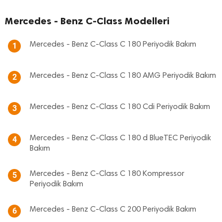
Mercedes - Benz C-Class Modelleri
Mercedes - Benz C-Class C 180 Periyodik Bakım
1
Mercedes - Benz C-Class C 180 AMG Periyodik Bakım
2
Mercedes - Benz C-Class C 180 Cdi Periyodik Bakım
3
Mercedes - Benz C-Class C 180 d BlueTEC Periyodik
4
Bakım
Mercedes - Benz C-Class C 180 Kompressor
5
Periyodik Bakım
Mercedes - Benz C-Class C 200 Periyodik Bakım
6