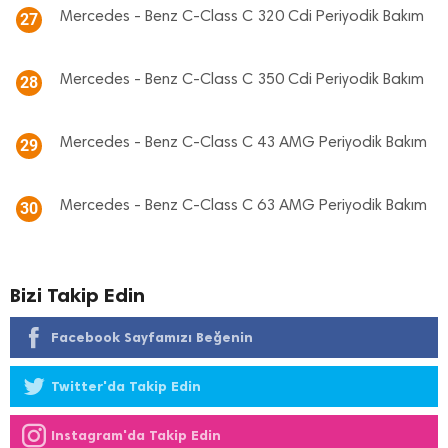
Mercedes - Benz C-Class C 320 Cdi Periyodik Bakım
27
Mercedes - Benz C-Class C 350 Cdi Periyodik Bakım
28
Mercedes - Benz C-Class C 43 AMG Periyodik Bakım
29
Mercedes - Benz C-Class C 63 AMG Periyodik Bakım
30
Bizi Takip Edin
Facebook Sayfamızı Beğenin
Twitter'da Takip Edin
Instagram'da Takip Edin