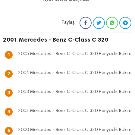
Paylaş
2001 Mercedes - Benz C-Class C 320
2005 Mercedes - Benz C-Class C 320 Periyodik Bakım
1
2004 Mercedes - Benz C-Class C 320 Periyodik Bakım
2
2003 Mercedes - Benz C-Class C 320 Periyodik Bakım
3
2002 Mercedes - Benz C-Class C 320 Periyodik Bakım
4
2000 Mercedes - Benz C-Class C 320 Periyodik Bakım
6