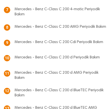
Mercedes - Benz C-Class C 200 4-matic Periyodik
7
Bakım
Mercedes - Benz C-Class C 200 AMG Periyodik Bakım
8
Mercedes - Benz C-Class C 200 Cdi Periyodik Bakım
9
Mercedes - Benz C-Class C 200 d Periyodik Bakım
10
Mercedes - Benz C-Class C 200 d AMG Periyodik
11
Bakım
Mercedes - Benz C-Class C 200 d BlueTEC Periyodik
12
Bakım
Mercedes - Benz C-Class C 200 d BlueTEC AMG
13