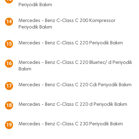
Periyodik Bakım
Mercedes - Benz C-Class C 200 Kompressor
14
Periyodik Bakım
Mercedes - Benz C-Class C 220 Periyodik Bakım
15
Mercedes - Benz C-Class C 220 Bluetec/ d Periyodik
16
Bakım
Mercedes - Benz C-Class C 220 Cdi Periyodik Bakım
17
Mercedes - Benz C-Class C 220 d Periyodik Bakım
18
Mercedes - Benz C-Class C 230 Periyodik Bakım
19