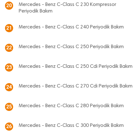
Mercedes - Benz C-Class C 230 Kompressor
20
Periyodik Bakım
Mercedes - Benz C-Class C 240 Periyodik Bakım
21
Mercedes - Benz C-Class C 250 Periyodik Bakım
22
Mercedes - Benz C-Class C 250 Cdi Periyodik Bakım
23
Mercedes - Benz C-Class C 270 Cdi Periyodik Bakım
24
Mercedes - Benz C-Class C 280 Periyodik Bakım
25
Mercedes - Benz C-Class C 300 Periyodik Bakım
26