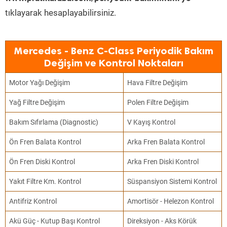
tıklayarak hesaplayabilirsiniz.
Mercedes - Benz C-Class Periyodik Bakım
Değişim ve Kontrol Noktaları
Motor Yağı Değişim
Hava Filtre Değişim
Yağ Filtre Değişim
Polen Filtre Değişim
Bakım Sıfırlama (Diagnostic)
V Kayış Kontrol
Ön Fren Balata Kontrol
Arka Fren Balata Kontrol
Ön Fren Diski Kontrol
Arka Fren Diski Kontrol
Yakıt Filtre Km. Kontrol
Süspansiyon Sistemi Kontrol
Antifriz Kontrol
Amortisör - Helezon Kontrol
Akü Güç - Kutup Başı Kontrol
Direksiyon - Aks Körük