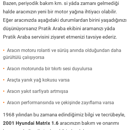
Bazen, periyodik bakım km. si yâda zamanı gelmediği
halde aracınızın yeni bir motor yağına ihtiyacı olabilir.
Eğer aracınızda aşağıdaki durumlardan birini yaşadığınızı
düşünüyorsanız Pratik Araba ekibini aramanızı yâda
Pratik Araba servisini ziyaret etmenizi tavsiye ederiz.
Aracın motoru rolanti ve sürüş anında olduğundan daha
gürültülü çalışıyorsa
Aracın motorunda bir tıkırtı sesi duyulursa
Araçta yanık yağ kokusu varsa
Aracın yakıt sarfiyatı artmışsa
Aracın performansında ve çekişinde zayıflama varsa
1968 yılından bu zamana edindiğimiz bilgi ve tecrübeyle,
2001 Hyundai Matrix 1.6
aracınızın bakım ve onarımı