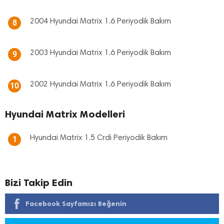
2004 Hyundai Matrix 1.6 Periyodik Bakım
8
2003 Hyundai Matrix 1.6 Periyodik Bakım
9
2002 Hyundai Matrix 1.6 Periyodik Bakım
10
Hyundai Matrix Modelleri
Hyundai Matrix 1.5 Crdi Periyodik Bakım
1
Bizi Takip Edin
Facebook Sayfamızı Beğenin