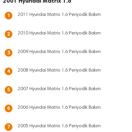
2001 Hyundai Matrix 1.6
2011 Hyundai Matrix 1.6 Periyodik Bakım
1
2010 Hyundai Matrix 1.6 Periyodik Bakım
2
2009 Hyundai Matrix 1.6 Periyodik Bakım
3
2008 Hyundai Matrix 1.6 Periyodik Bakım
4
2007 Hyundai Matrix 1.6 Periyodik Bakım
5
2006 Hyundai Matrix 1.6 Periyodik Bakım
6
2005 Hyundai Matrix 1.6 Periyodik Bakım
7