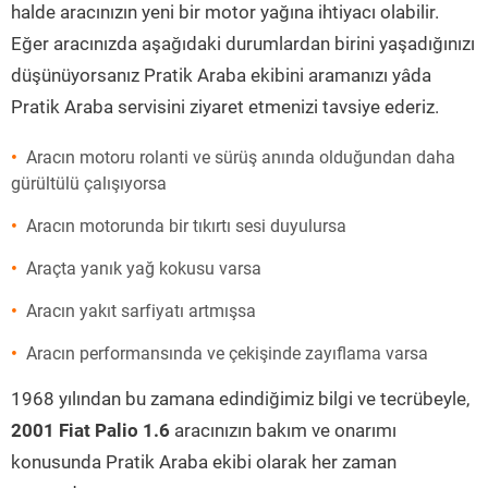
halde aracınızın yeni bir motor yağına ihtiyacı olabilir.
Eğer aracınızda aşağıdaki durumlardan birini yaşadığınızı
düşünüyorsanız Pratik Araba ekibini aramanızı yâda
Pratik Araba servisini ziyaret etmenizi tavsiye ederiz.
Aracın motoru rolanti ve sürüş anında olduğundan daha
gürültülü çalışıyorsa
Aracın motorunda bir tıkırtı sesi duyulursa
Araçta yanık yağ kokusu varsa
Aracın yakıt sarfiyatı artmışsa
Aracın performansında ve çekişinde zayıflama varsa
1968 yılından bu zamana edindiğimiz bilgi ve tecrübeyle,
2001 Fiat Palio 1.6
aracınızın bakım ve onarımı
konusunda Pratik Araba ekibi olarak her zaman