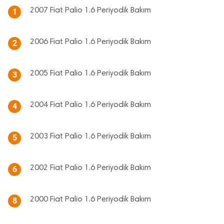
2007 Fiat Palio 1.6 Periyodik Bakım
1
2006 Fiat Palio 1.6 Periyodik Bakım
2
2005 Fiat Palio 1.6 Periyodik Bakım
3
2004 Fiat Palio 1.6 Periyodik Bakım
4
2003 Fiat Palio 1.6 Periyodik Bakım
5
2002 Fiat Palio 1.6 Periyodik Bakım
6
2000 Fiat Palio 1.6 Periyodik Bakım
8