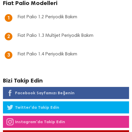
Fiat Palio Modelleri
Fiat Palio 1.2 Periyodik Bakım
1
Fiat Palio 1.3 Multijet Periyodik Bakım
2
Fiat Palio 1.4 Periyodik Bakım
3
Bizi Takip Edin
Facebook Sayfamızı Beğenin
Twitter'da Takip Edin
Instagram'da Takip Edin