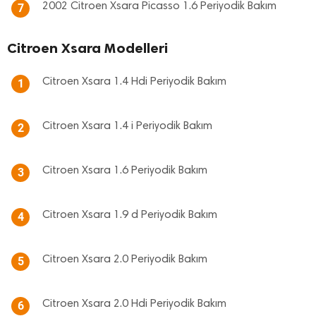
2002 Citroen Xsara Picasso 1.6 Periyodik Bakım
7
Citroen Xsara Modelleri
Citroen Xsara 1.4 Hdi Periyodik Bakım
1
Citroen Xsara 1.4 i Periyodik Bakım
2
Citroen Xsara 1.6 Periyodik Bakım
3
Citroen Xsara 1.9 d Periyodik Bakım
4
Citroen Xsara 2.0 Periyodik Bakım
5
Citroen Xsara 2.0 Hdi Periyodik Bakım
6