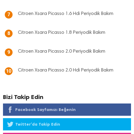
Citroen Xsara Picasso 1.6 Hdi Periyodik Bakım
7
Citroen Xsara Picasso 1.8 Periyodik Bakım
8
Citroen Xsara Picasso 2.0 Periyodik Bakım
9
Citroen Xsara Picasso 2.0 Hdi Periyodik Bakım
10
Bizi Takip Edin
Facebook Sayfamızı Beğenin
Twitter'da Takip Edin