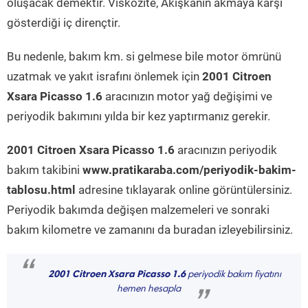
oluşacak demektir. Viskozite, Akışkanın akmaya karşı
gösterdiği iç dirençtir.
Bu nedenle, bakım km. si gelmese bile motor ömrünü
uzatmak ve yakıt israfını önlemek için
2001 Citroen
Xsara Picasso 1.6
aracınızın motor yağ değişimi ve
periyodik bakımını yılda bir kez yaptırmanız gerekir.
2001 Citroen Xsara Picasso 1.6
aracınızın periyodik
bakım takibini
www.pratikaraba.com/periyodik-bakim-
tablosu.html
adresine tıklayarak online görüntülersiniz.
Periyodik bakımda değişen malzemeleri ve sonraki
bakım kilometre ve zamanını da buradan izleyebilirsiniz.
“
2001 Citroen Xsara Picasso 1.6
periyodik bakım fiyatını
hemen hesapla