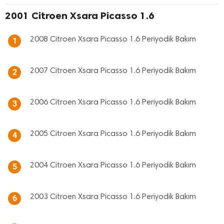
2001 Citroen Xsara Picasso 1.6
2008 Citroen Xsara Picasso 1.6 Periyodik Bakım
1
2007 Citroen Xsara Picasso 1.6 Periyodik Bakım
2
2006 Citroen Xsara Picasso 1.6 Periyodik Bakım
3
2005 Citroen Xsara Picasso 1.6 Periyodik Bakım
4
2004 Citroen Xsara Picasso 1.6 Periyodik Bakım
5
2003 Citroen Xsara Picasso 1.6 Periyodik Bakım
6