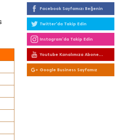
Facebook Sayfamızı Beğenin
S
Twitter'da Takip Edin
Instagram'da Takip Edin
Youtube Kanalımıza Abone
Olun
Google Business Sayfamız