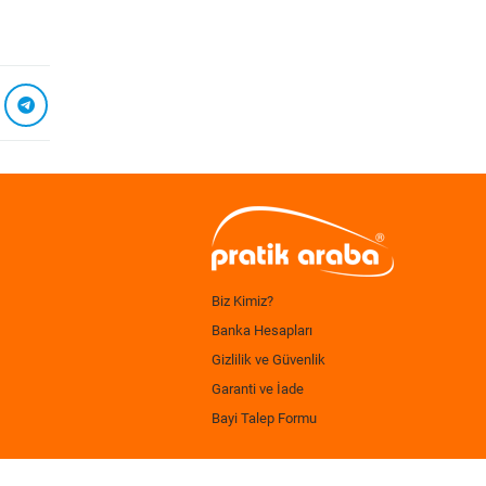
Biz Kimiz?
Banka Hesapları
Gizlilik ve Güvenlik
Garanti ve İade
Bayi Talep Formu