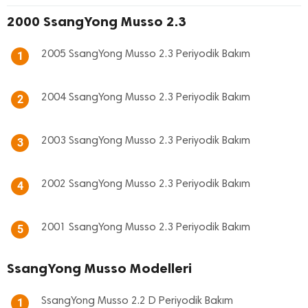
2000 SsangYong Musso 2.3
2005 SsangYong Musso 2.3 Periyodik Bakım
1
2004 SsangYong Musso 2.3 Periyodik Bakım
2
2003 SsangYong Musso 2.3 Periyodik Bakım
3
2002 SsangYong Musso 2.3 Periyodik Bakım
4
2001 SsangYong Musso 2.3 Periyodik Bakım
5
SsangYong Musso Modelleri
SsangYong Musso 2.2 D Periyodik Bakım
1