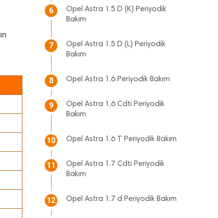
Opel Astra 1.5 D (K) Periyodik
6
Bakım
ın
Opel Astra 1.5 D (L) Periyodik
7
Bakım
Opel Astra 1.6 Periyodik Bakım
8
Opel Astra 1.6 Cdti Periyodik
9
Bakım
Opel Astra 1.6 T Periyodik Bakım
10
Opel Astra 1.7 Cdti Periyodik
11
Bakım
Opel Astra 1.7 d Periyodik Bakım
12