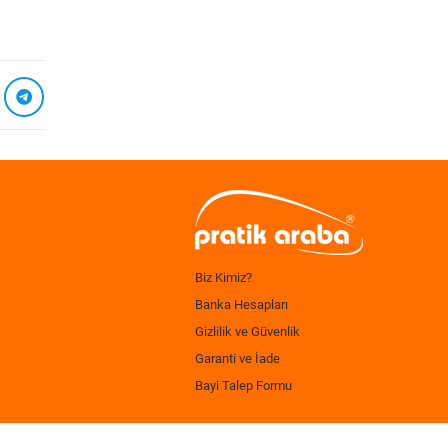
Biz Kimiz?
Banka Hesapları
Gizlilik ve Güvenlik
Garanti ve İade
Bayi Talep Formu