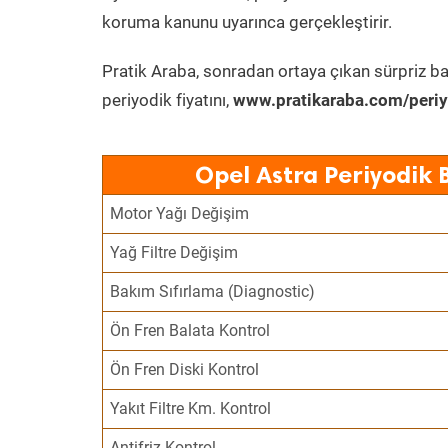
koruma kanunu uyarınca gerçekleştirir.
Pratik Araba, sonradan ortaya çıkan sürpriz ba
periyodik fiyatını,
www.pratikaraba.com/periy
Opel Astra Periyodik 
Motor Yağı Değişim
Yağ Filtre Değişim
Bakım Sıfırlama (Diagnostic)
Ön Fren Balata Kontrol
Ön Fren Diski Kontrol
Yakıt Filtre Km. Kontrol
Antifriz Kontrol