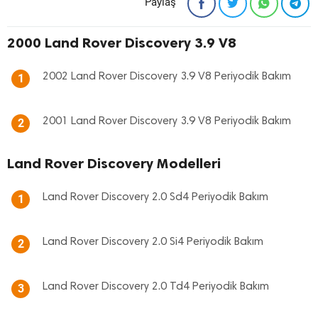
Paylaş
2000 Land Rover Discovery 3.9 V8
2002 Land Rover Discovery 3.9 V8 Periyodik Bakım
1
2001 Land Rover Discovery 3.9 V8 Periyodik Bakım
2
Land Rover Discovery Modelleri
Land Rover Discovery 2.0 Sd4 Periyodik Bakım
1
Land Rover Discovery 2.0 Si4 Periyodik Bakım
2
Land Rover Discovery 2.0 Td4 Periyodik Bakım
3