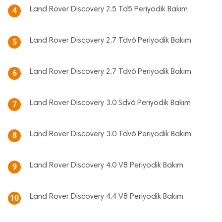
Land Rover Discovery 2.5 Td5 Periyodik Bakım
4
Land Rover Discovery 2.7 Tdv6 Periyodik Bakım
5
Land Rover Discovery 2.7 Tdv6 Periyodik Bakım
6
Land Rover Discovery 3.0 Sdv6 Periyodik Bakım
7
Land Rover Discovery 3.0 Tdv6 Periyodik Bakım
8
Land Rover Discovery 4.0 V8 Periyodik Bakım
9
Land Rover Discovery 4.4 V8 Periyodik Bakım
10