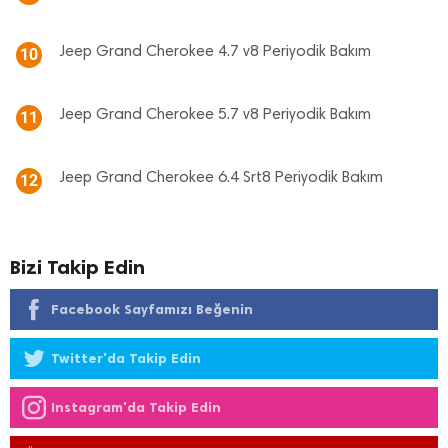
Jeep Grand Cherokee 4.7 v8 Periyodik Bakım
10
Jeep Grand Cherokee 5.7 v8 Periyodik Bakım
11
Jeep Grand Cherokee 6.4 Srt8 Periyodik Bakım
12
Bizi Takip Edin
Facebook Sayfamızı Beğenin
Twitter'da Takip Edin
Instagram'da Takip Edin