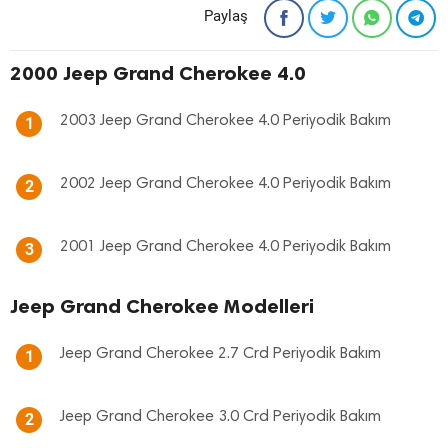
Paylaş
2000 Jeep Grand Cherokee 4.0
2003 Jeep Grand Cherokee 4.0 Periyodik Bakım
1
2002 Jeep Grand Cherokee 4.0 Periyodik Bakım
2
2001 Jeep Grand Cherokee 4.0 Periyodik Bakım
3
Jeep Grand Cherokee Modelleri
Jeep Grand Cherokee 2.7 Crd Periyodik Bakım
1
Jeep Grand Cherokee 3.0 Crd Periyodik Bakım
2