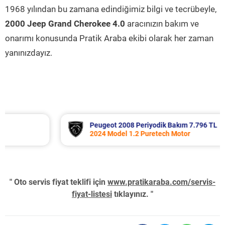
1968 yılından bu zamana edindiğimiz bilgi ve tecrübeyle,
2000 Jeep Grand Cherokee 4.0
aracınızın bakım ve
onarımı konusunda Pratik Araba ekibi olarak her zaman
yanınızdayız.
Peugeot 2008 Periyodik Bakım 7.796 TL
2024 Model 1.2 Puretech Motor
" Oto servis fiyat teklifi için
www.pratikaraba.com/servis-
fiyat-listesi
tıklayınız. "