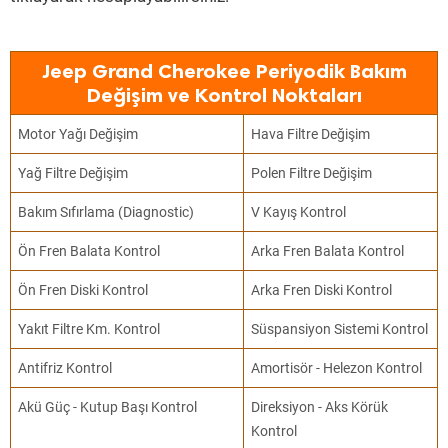
Jeep Grand Cherokee Periyodik Bakım
Değişim ve Kontrol Noktaları
Motor Yağı Değişim
Hava Filtre Değişim
Yağ Filtre Değişim
Polen Filtre Değişim
Bakım Sıfırlama (Diagnostic)
V Kayış Kontrol
Ön Fren Balata Kontrol
Arka Fren Balata Kontrol
Ön Fren Diski Kontrol
Arka Fren Diski Kontrol
Yakıt Filtre Km. Kontrol
Süspansiyon Sistemi Kontrol
Antifriz Kontrol
Amortisör - Helezon Kontrol
Akü Güç - Kutup Başı Kontrol
Direksiyon - Aks Körük
Kontrol