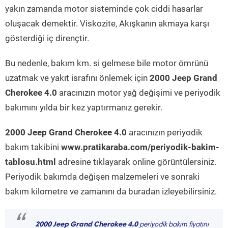
yakın zamanda motor sisteminde çok ciddi hasarlar
oluşacak demektir. Viskozite, Akışkanın akmaya karşı
gösterdiği iç dirençtir.
Bu nedenle, bakım km. si gelmese bile motor ömrünü
uzatmak ve yakıt israfını önlemek için
2000 Jeep Grand
Cherokee 4.0
aracınızın motor yağ değişimi ve periyodik
bakımını yılda bir kez yaptırmanız gerekir.
2000 Jeep Grand Cherokee 4.0
aracınızın periyodik
bakım takibini
www.pratikaraba.com/periyodik-bakim-
tablosu.html
adresine tıklayarak online görüntülersiniz.
Periyodik bakımda değişen malzemeleri ve sonraki
bakım kilometre ve zamanını da buradan izleyebilirsiniz.
2000 Jeep Grand Cherokee 4.0
periyodik bakım fiyatını