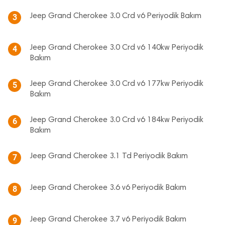
Jeep Grand Cherokee 3.0 Crd v6 Periyodik Bakım
3
Jeep Grand Cherokee 3.0 Crd v6 140kw Periyodik
4
Bakım
Jeep Grand Cherokee 3.0 Crd v6 177kw Periyodik
5
Bakım
Jeep Grand Cherokee 3.0 Crd v6 184kw Periyodik
6
Bakım
Jeep Grand Cherokee 3.1 Td Periyodik Bakım
7
Jeep Grand Cherokee 3.6 v6 Periyodik Bakım
8
Jeep Grand Cherokee 3.7 v6 Periyodik Bakım
9