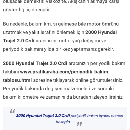
oluşacak demektir. Viskozite, Akışkanın akmaya karşı
gösterdiği iç dirençtir.
Bu nedenle, bakım km. si gelmese bile motor ömrünü
uzatmak ve yakıt israfını önlemek için
2000 Hyundai
Trajet 2.0 Crdi
aracınızın motor yağ değişimi ve
periyodik bakımını yılda bir kez yaptırmanız gerekir.
2000 Hyundai Trajet 2.0 Crdi
aracınızın periyodik bakım
takibini
www.pratikaraba.com/periyodik-bakim-
tablosu.html
adresine tıklayarak online görüntülersiniz.
Periyodik bakımda değişen malzemeleri ve sonraki
bakım kilometre ve zamanını da buradan izleyebilirsiniz.
“
2000 Hyundai Trajet 2.0 Crdi
periyodik bakım fiyatını hemen
hesapla