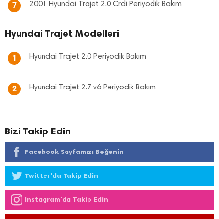
2001 Hyundai Trajet 2.0 Crdi Periyodik Bakım
7
Hyundai Trajet Modelleri
Hyundai Trajet 2.0 Periyodik Bakım
1
Hyundai Trajet 2.7 v6 Periyodik Bakım
2
Bizi Takip Edin
Facebook Sayfamızı Beğenin
Twitter'da Takip Edin
Instagram'da Takip Edin