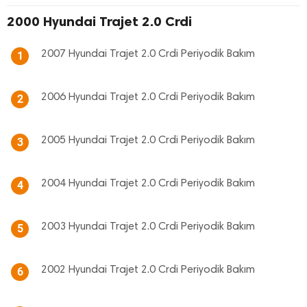
2000 Hyundai Trajet 2.0 Crdi
2007 Hyundai Trajet 2.0 Crdi Periyodik Bakım
1
2006 Hyundai Trajet 2.0 Crdi Periyodik Bakım
2
2005 Hyundai Trajet 2.0 Crdi Periyodik Bakım
3
2004 Hyundai Trajet 2.0 Crdi Periyodik Bakım
4
2003 Hyundai Trajet 2.0 Crdi Periyodik Bakım
5
2002 Hyundai Trajet 2.0 Crdi Periyodik Bakım
6