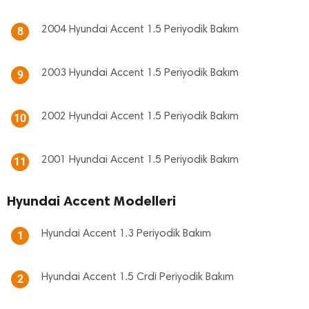
2004 Hyundai Accent 1.5 Periyodik Bakım
8
2003 Hyundai Accent 1.5 Periyodik Bakım
9
2002 Hyundai Accent 1.5 Periyodik Bakım
10
2001 Hyundai Accent 1.5 Periyodik Bakım
11
Hyundai Accent Modelleri
Hyundai Accent 1.3 Periyodik Bakım
1
Hyundai Accent 1.5 Crdi Periyodik Bakım
2