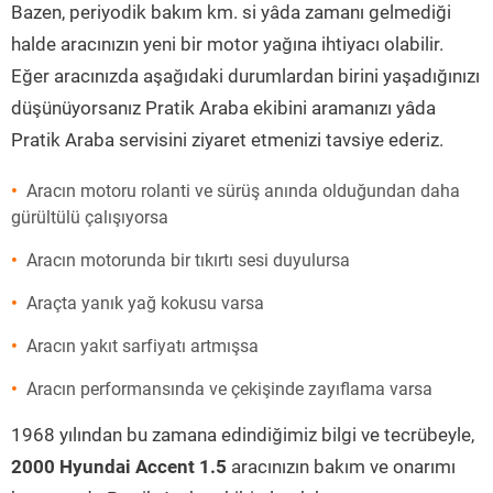
Bazen, periyodik bakım km. si yâda zamanı gelmediği
halde aracınızın yeni bir motor yağına ihtiyacı olabilir.
Eğer aracınızda aşağıdaki durumlardan birini yaşadığınızı
düşünüyorsanız Pratik Araba ekibini aramanızı yâda
Pratik Araba servisini ziyaret etmenizi tavsiye ederiz.
Aracın motoru rolanti ve sürüş anında olduğundan daha
gürültülü çalışıyorsa
Aracın motorunda bir tıkırtı sesi duyulursa
Araçta yanık yağ kokusu varsa
Aracın yakıt sarfiyatı artmışsa
Aracın performansında ve çekişinde zayıflama varsa
1968 yılından bu zamana edindiğimiz bilgi ve tecrübeyle,
2000 Hyundai Accent 1.5
aracınızın bakım ve onarımı