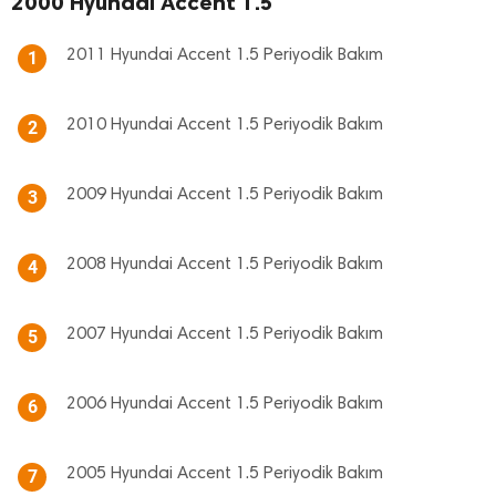
2000 Hyundai Accent 1.5
2011 Hyundai Accent 1.5 Periyodik Bakım
1
2010 Hyundai Accent 1.5 Periyodik Bakım
2
2009 Hyundai Accent 1.5 Periyodik Bakım
3
2008 Hyundai Accent 1.5 Periyodik Bakım
4
2007 Hyundai Accent 1.5 Periyodik Bakım
5
2006 Hyundai Accent 1.5 Periyodik Bakım
6
2005 Hyundai Accent 1.5 Periyodik Bakım
7