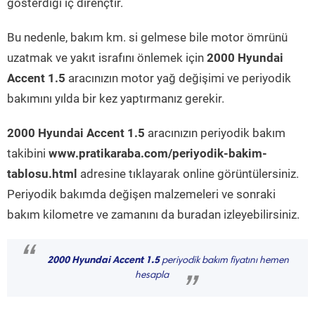
gösterdiği iç dirençtir.
Bu nedenle, bakım km. si gelmese bile motor ömrünü
uzatmak ve yakıt israfını önlemek için
2000 Hyundai
Accent 1.5
aracınızın motor yağ değişimi ve periyodik
bakımını yılda bir kez yaptırmanız gerekir.
2000 Hyundai Accent 1.5
aracınızın periyodik bakım
takibini
www.pratikaraba.com/periyodik-bakim-
tablosu.html
adresine tıklayarak online görüntülersiniz.
Periyodik bakımda değişen malzemeleri ve sonraki
bakım kilometre ve zamanını da buradan izleyebilirsiniz.
“
2000 Hyundai Accent 1.5
periyodik bakım fiyatını hemen
hesapla
”