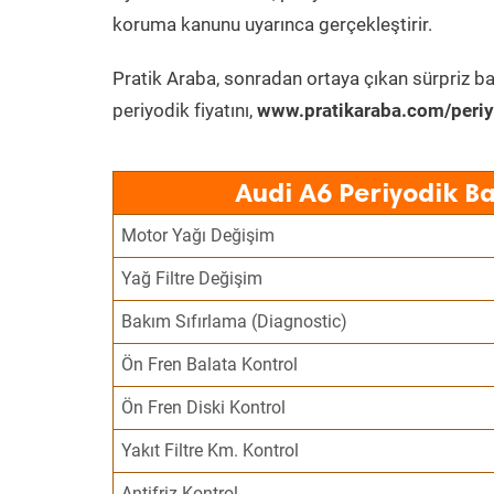
koruma kanunu uyarınca gerçekleştirir.
Pratik Araba, sonradan ortaya çıkan sürpriz ba
periyodik fiyatını,
www.pratikaraba.com/periy
Audi A6 Periyodik B
Motor Yağı Değişim
Yağ Filtre Değişim
Bakım Sıfırlama (Diagnostic)
Ön Fren Balata Kontrol
Ön Fren Diski Kontrol
Yakıt Filtre Km. Kontrol
Antifriz Kontrol