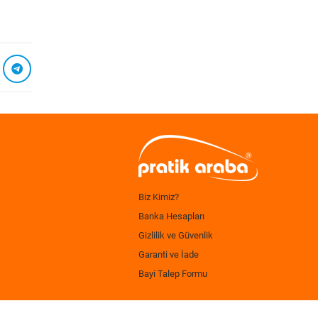
Biz Kimiz?
Banka Hesapları
Gizlilik ve Güvenlik
Garanti ve İade
Bayi Talep Formu