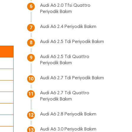
Audi A6 2.0 Tfsi Quattro
6
Periyodik Bakım
Audi A6 2.4 Periyodik Bakım
7
Audi A6 2.5 Tdi Periyodik Bakım
8
Audi A6 2.5 Tdi Quattro
9
Periyodik Bakım
Audi A6 2.7 Tdi Periyodik Bakım
10
Audi A6 2.7 Tdi Quattro
11
Periyodik Bakım
Audi A6 2.8 Periyodik Bakım
12
Audi A6 3.0 Periyodik Bakım
13