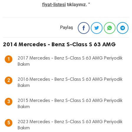
fiyat-listesi
tıklayınız. "
Paylaş
2014 Mercedes - Benz S-Class S 63 AMG
2017 Mercedes - Benz S-Class S 63 AMG Periyodik
1
Bakım
2016 Mercedes - Benz S-Class S 63 AMG Periyodik
2
Bakım
2015 Mercedes - Benz S-Class S 63 AMG Periyodik
3
Bakım
2023 Mercedes - Benz S-Class S 63 AMG Periyodik
5
Bakım