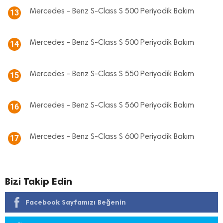
Mercedes - Benz S-Class S 500 Periyodik Bakım
13
Mercedes - Benz S-Class S 500 Periyodik Bakım
14
Mercedes - Benz S-Class S 550 Periyodik Bakım
15
Mercedes - Benz S-Class S 560 Periyodik Bakım
16
Mercedes - Benz S-Class S 600 Periyodik Bakım
17
Bizi Takip Edin
Facebook Sayfamızı Beğenin