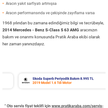
Aracın yakıt sarfiyatı artmışsa
Aracın performansında ve çekişinde zayıflama varsa
1968 yılından bu zamana edindiğimiz bilgi ve tecrübeyle,
2014 Mercedes - Benz S-Class S 63 AMG
aracınızın
bakım ve onarımı konusunda Pratik Araba ekibi olarak
her zaman yanınızdayız.
Skoda Superb Periyodik Bakım 8.995 TL
2019 Model 1.6 Tdi Motor
" Oto servis fiyat teklifi için
www.pratikaraba.com/servis-