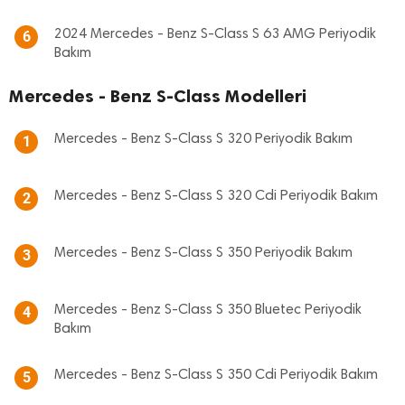
2024 Mercedes - Benz S-Class S 63 AMG Periyodik
6
Bakım
Mercedes - Benz S-Class Modelleri
Mercedes - Benz S-Class S 320 Periyodik Bakım
1
Mercedes - Benz S-Class S 320 Cdi Periyodik Bakım
2
Mercedes - Benz S-Class S 350 Periyodik Bakım
3
Mercedes - Benz S-Class S 350 Bluetec Periyodik
4
Bakım
Mercedes - Benz S-Class S 350 Cdi Periyodik Bakım
5