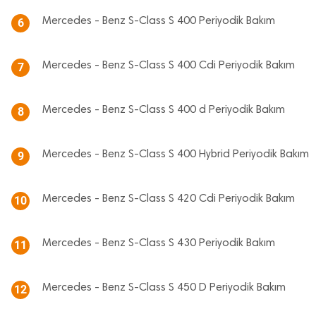
Mercedes - Benz S-Class S 400 Periyodik Bakım
6
Mercedes - Benz S-Class S 400 Cdi Periyodik Bakım
7
Mercedes - Benz S-Class S 400 d Periyodik Bakım
8
Mercedes - Benz S-Class S 400 Hybrid Periyodik Bakım
9
Mercedes - Benz S-Class S 420 Cdi Periyodik Bakım
10
Mercedes - Benz S-Class S 430 Periyodik Bakım
11
Mercedes - Benz S-Class S 450 D Periyodik Bakım
12