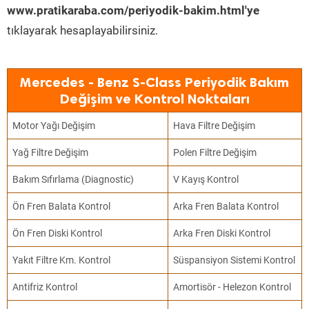
www.pratikaraba.com/periyodik-bakim.html'ye
tıklayarak hesaplayabilirsiniz.
Mercedes - Benz S-Class Periyodik Bakım
Değişim ve Kontrol Noktaları
Motor Yağı Değişim
Hava Filtre Değişim
Yağ Filtre Değişim
Polen Filtre Değişim
Bakım Sıfırlama (Diagnostic)
V Kayış Kontrol
Ön Fren Balata Kontrol
Arka Fren Balata Kontrol
Ön Fren Diski Kontrol
Arka Fren Diski Kontrol
Yakıt Filtre Km. Kontrol
Süspansiyon Sistemi Kontrol
Antifriz Kontrol
Amortisör - Helezon Kontrol