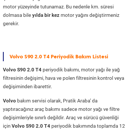
motor yüzeyinde tutunamaz. Bu nedenle km. süresi
dolmasa bile
yılda bir kez
motor yağını değiştirmeniz
gerekir.
Volvo S90 2.0 T4 Periyodik Bakım Listesi
Volvo S90 2.0 T4
periyodik bakımı, motor yağı ile yağ
filtresinin değişimi, hava ve polen filtresinin kontrol veya
değişiminden ibarettir.
Volvo
bakım servisi olarak, Pratik Araba’ da
yaptıracağınız araç bakımı sadece motor yağı ve filtre
değişimleriyle sınırlı değildir. Araç ve sürücü güvenliği
için
Volvo S90 2.0 T4
periyodik bakımında toplamda 12