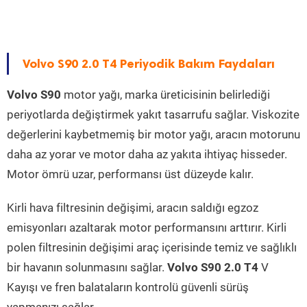
Volvo S90 2.0 T4 Periyodik Bakım Faydaları
Volvo S90
motor yağı, marka üreticisinin belirlediği
periyotlarda değiştirmek yakıt tasarrufu sağlar. Viskozite
değerlerini kaybetmemiş bir motor yağı, aracın motorunu
daha az yorar ve motor daha az yakıta ihtiyaç hisseder.
Motor ömrü uzar, performansı üst düzeyde kalır.
Kirli hava filtresinin değişimi, aracın saldığı egzoz
emisyonları azaltarak motor performansını arttırır. Kirli
polen filtresinin değişimi araç içerisinde temiz ve sağlıklı
bir havanın solunmasını sağlar.
Volvo S90 2.0 T4
V
Kayışı ve fren balataların kontrolü güvenli sürüş