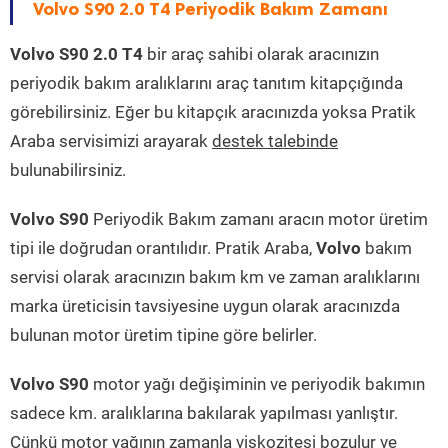
Volvo S90 2.0 T4 Periyodik Bakım Zamanı
Volvo S90 2.0 T4
bir araç sahibi olarak aracınızın
periyodik bakım aralıklarını araç tanıtım kitapçığında
görebilirsiniz. Eğer bu kitapçık aracınızda yoksa Pratik
Araba servisimizi arayarak
destek talebinde
bulunabilirsiniz.
Volvo S90
Periyodik Bakım zamanı aracın motor üretim
tipi ile doğrudan orantılıdır. Pratik Araba,
Volvo
bakım
servisi olarak aracınızın bakım km ve zaman aralıklarını
marka üreticisin tavsiyesine uygun olarak aracınızda
bulunan motor üretim tipine göre belirler.
Volvo S90
motor yağı değişiminin ve periyodik bakımın
sadece km. aralıklarına bakılarak yapılması yanlıştır.
Çünkü motor yağının zamanla viskozitesi bozulur ve