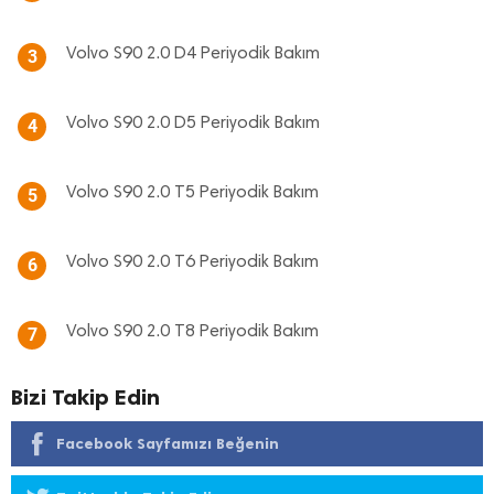
Volvo S90 2.0 D4 Periyodik Bakım
3
Volvo S90 2.0 D5 Periyodik Bakım
4
Volvo S90 2.0 T5 Periyodik Bakım
5
Volvo S90 2.0 T6 Periyodik Bakım
6
Volvo S90 2.0 T8 Periyodik Bakım
7
Bizi Takip Edin
Facebook Sayfamızı Beğenin