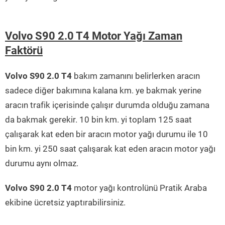
Volvo S90 2.0 T4 Motor Yağı Zaman
Faktörü
Volvo S90 2.0 T4
bakım zamanını belirlerken aracın
sadece diğer bakımına kalana km. ye bakmak yerine
aracın trafik içerisinde çalışır durumda olduğu zamana
da bakmak gerekir. 10 bin km. yi toplam 125 saat
çalışarak kat eden bir aracın motor yağı durumu ile 10
bin km. yi 250 saat çalışarak kat eden aracın motor yağı
durumu aynı olmaz.
Volvo S90 2.0 T4
motor yağı kontrolünü Pratik Araba
ekibine ücretsiz yaptırabilirsiniz.