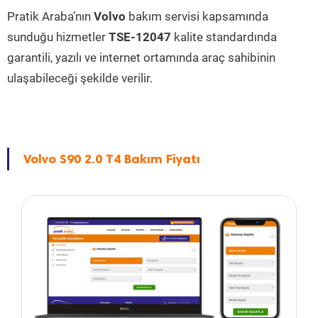
Pratik Araba’nın
Volvo
bakım servisi kapsamında
sunduğu hizmetler
TSE-12047
kalite standardında
garantili, yazılı ve internet ortamında araç sahibinin
ulaşabileceği şekilde verilir.
Volvo S90 2.0 T4 Bakım Fiyatı