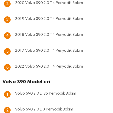
2020 Volvo S90 2.0 T4 Periyodik Bakım
2
2019 Volvo S90 2.0 T4 Periyodik Bakım
3
2018 Volvo S90 2.0 T4 Periyodik Bakım
4
2017 Volvo S90 2.0 T4 Periyodik Bakım
5
2022 Volvo S90 2.0 T4 Periyodik Bakım
6
Volvo S90 Modelleri
Volvo S90 2.0 D B5 Periyodik Bakım
1
Volvo S90 2.0 D3 Periyodik Bakım
2