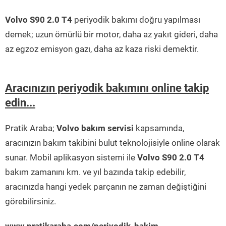
Volvo S90 2.0 T4
periyodik bakımı doğru yapılması
demek; uzun ömürlü bir motor, daha az yakıt gideri, daha
az egzoz emisyon gazı, daha az kaza riski demektir.
Aracınızın periyodik bakımını online takip
edin...
Pratik Araba;
Volvo bakım servisi
kapsamında,
aracınızın bakım takibini bulut teknolojisiyle online olarak
sunar. Mobil aplikasyon sistemi ile
Volvo S90 2.0 T4
bakım zamanını km. ve yıl bazında takip edebilir,
aracınızda hangi yedek parçanın ne zaman değiştiğini
görebilirsiniz.