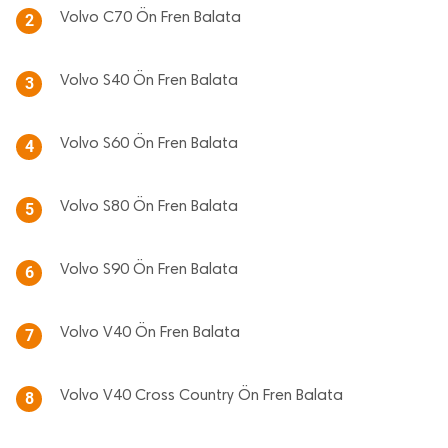
Volvo C70 Ön Fren Balata
2
Volvo S40 Ön Fren Balata
3
Volvo S60 Ön Fren Balata
4
Volvo S80 Ön Fren Balata
5
Volvo S90 Ön Fren Balata
6
Volvo V40 Ön Fren Balata
7
Volvo V40 Cross Country Ön Fren Balata
8