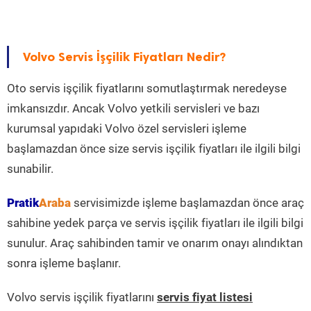
Volvo Servis İşçilik Fiyatları Nedir?
Oto servis işçilik fiyatlarını somutlaştırmak neredeyse
imkansızdır. Ancak Volvo yetkili servisleri ve bazı
kurumsal yapıdaki Volvo özel servisleri işleme
başlamazdan önce size servis işçilik fiyatları ile ilgili bilgi
sunabilir.
Pratik
Araba
servisimizde işleme başlamazdan önce araç
sahibine yedek parça ve servis işçilik fiyatları ile ilgili bilgi
sunulur. Araç sahibinden tamir ve onarım onayı alındıktan
sonra işleme başlanır.
Volvo servis işçilik fiyatlarını
servis fiyat listesi