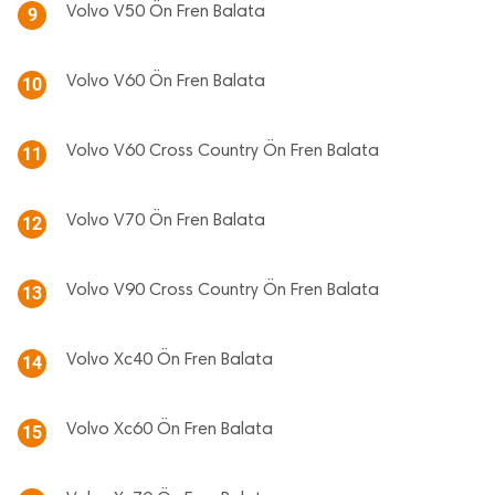
Volvo V50 Ön Fren Balata
9
Volvo V60 Ön Fren Balata
10
Volvo V60 Cross Country Ön Fren Balata
11
Volvo V70 Ön Fren Balata
12
Volvo V90 Cross Country Ön Fren Balata
13
Volvo Xc40 Ön Fren Balata
14
Volvo Xc60 Ön Fren Balata
15