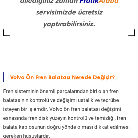
dilediğiniz zaman
Pratik
Araba
servisimizde ücretsiz
yaptırabilirsiniz.
Volvo Ön Fren Balatası Nerede Değişir?
Fren sisteminin önemli parçalarından biri olan fren
balatasının kontrolü ve değişimi ustalık ve tecrübe
isteyen bir işlemdir. Volvo ön fren balatası değişimi
esnasında fren disk yüzeyin kontrolü ve temizliği, fren
balata kablosunun doğru yönde olması dikkat edilmesi
gereken hususlardır.