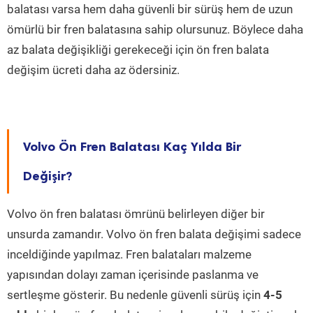
balatası varsa hem daha güvenli bir sürüş hem de uzun
ömürlü bir fren balatasına sahip olursunuz. Böylece daha
az balata değişikliği gerekeceği için ön fren balata
değişim ücreti daha az ödersiniz.
Volvo Ön Fren Balatası Kaç Yılda Bir
Değişir?
Volvo ön fren balatası ömrünü belirleyen diğer bir
unsurda zamandır. Volvo ön fren balata değişimi sadece
inceldiğinde yapılmaz. Fren balataları malzeme
yapısından dolayı zaman içerisinde paslanma ve
sertleşme gösterir. Bu nedenle güvenli sürüş için
4-5