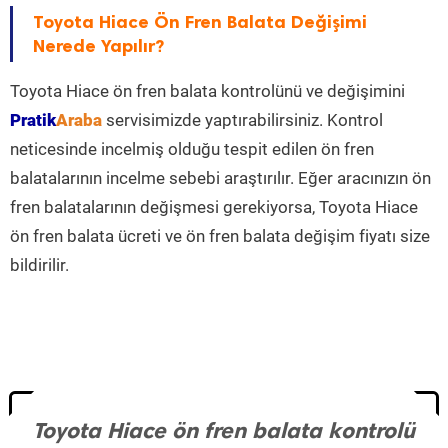
Toyota Hiace Ön Fren Balata Değişimi
Nerede Yapılır?
Toyota Hiace ön fren balata kontrolünü ve değişimini
Pratik
Araba
servisimizde yaptırabilirsiniz. Kontrol
neticesinde incelmiş olduğu tespit edilen ön fren
balatalarının incelme sebebi araştırılır. Eğer aracınızın ön
fren balatalarının değişmesi gerekiyorsa, Toyota Hiace
ön fren balata ücreti ve ön fren balata değişim fiyatı size
bildirilir.
Toyota Hiace ön fren balata kontrolü