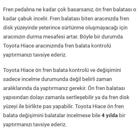
Fren pedalına ne kadar çok basarsanız, ön fren balatası o
kadar çabuk incelir. Fren balatası biten aracınızda fren
disk yüzeyinde yeterince sürtünme oluşmayacağı için
aracınızın durma mesafesi artar. Böyle bir durumda
Toyota Hiace aracınızında fren balata kontrolü
yaptırmanızı tavsiye ederiz.
Toyota Hiace ön fren balata kontrolü ve değişimini
sadece incelme durumunda değil belirli zaman
aralıklarında da yaptırmanız gerekir. Ön fren balatası
yapısından dolayı zamanla sertleşebilir ya da fren disk
yüzeyi ile birlikte pas yapabilir. Toyota Hiace ön fren
balata değişimini balatalar incelmese bile
4 yılda
bir
yaptırmanızı tavsiye ederiz.