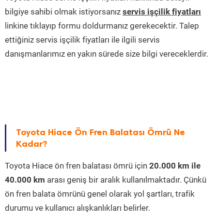
bilgiye sahibi olmak istiyorsanız
servis işçilik fiyatları
linkine tıklayıp formu doldurmanız gerekecektir. Talep
ettiğiniz servis işçilik fiyatları ile ilgili servis
danışmanlarımız en yakın sürede size bilgi vereceklerdir.
Toyota Hiace Ön Fren Balatası Ömrü Ne
Kadar?
Toyota Hiace ön fren balatası ömrü için
20.000 km ile
40.000 km
arası geniş bir aralık kullanılmaktadır. Çünkü
ön fren balata ömrünü genel olarak yol şartları, trafik
durumu ve kullanıcı alışkanlıkları belirler.