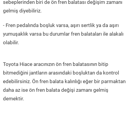
sebeplerinden biri de ön fren balatası değişim zamanı
gelmiş diyebiliriz.
- Fren pedalında boşluk varsa, aşırı sertlik ya da aşırı
yumuşaklık varsa bu durumlar fren balataları ile alakalı
olabilir.
Toyota Hiace aracınızın ön fren balatasının bitip
bitmediğini jantların arasındaki boşluktan da kontrol
edebilirsiniz. Ön fren balata kalınlığı eğer bir parmaktan
daha az ise ön fren balata değişi zamanı gelmiş
demektir.