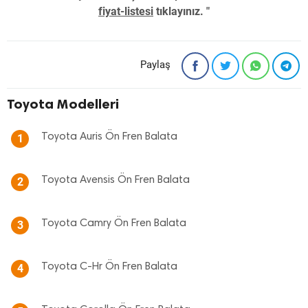
fiyat-listesi
tıklayınız. "
Paylaş
Toyota Modelleri
Toyota Auris Ön Fren Balata
1
Toyota Avensis Ön Fren Balata
2
Toyota Camry Ön Fren Balata
3
Toyota C-Hr Ön Fren Balata
4