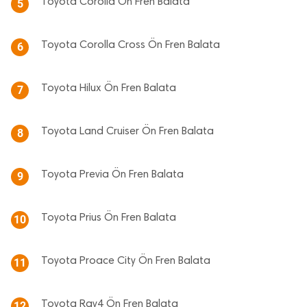
Toyota Corolla Ön Fren Balata
5
Toyota Corolla Cross Ön Fren Balata
6
Toyota Hilux Ön Fren Balata
7
Toyota Land Cruiser Ön Fren Balata
8
Toyota Previa Ön Fren Balata
9
Toyota Prius Ön Fren Balata
10
Toyota Proace City Ön Fren Balata
11
Toyota Rav4 Ön Fren Balata
12