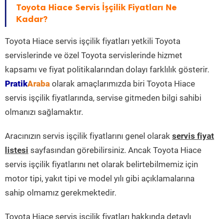
Toyota Hiace Servis İşçilik Fiyatları Ne
Kadar?
Toyota Hiace servis işçilik fiyatları yetkili Toyota
servislerinde ve özel Toyota servislerinde hizmet
kapsamı ve fiyat politikalarından dolayı farklılık gösterir.
Pratik
Araba
olarak amaçlarımızda biri Toyota Hiace
servis işçilik fiyatlarında, servise gitmeden bilgi sahibi
olmanızı sağlamaktır.
Aracınızın servis işçilik fiyatlarını genel olarak
servis fiyat
listesi
sayfasından görebilirsiniz. Ancak Toyota Hiace
servis işçilik fiyatlarını net olarak belirtebilmemiz için
motor tipi, yakıt tipi ve model yılı gibi açıklamalarına
sahip olmamız gerekmektedir.
Toyota Hiace servis işçilik fiyatları hakkında detaylı