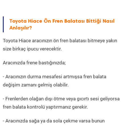
Toyota Hiace Ön Fren Balatası Bittiği Nasıl
Anlaşılır?
Toyota Hiace aracınızın ön fren balatası bitmeye yakın
size birkaç ipucu verecektir.
Aracınızda frene bastığınızda;
- Aracınızın durma mesafesi artmışsa fren balata
değişim zamanı gelmiş olabilir.
- Frenlerden olağan dışı ötme veya gıcırtı sesi geliyorsa
fren balata kontrolü yaptırmanız gerekir.
- Aracınızda sağa ya da sola çekme varsa bunun