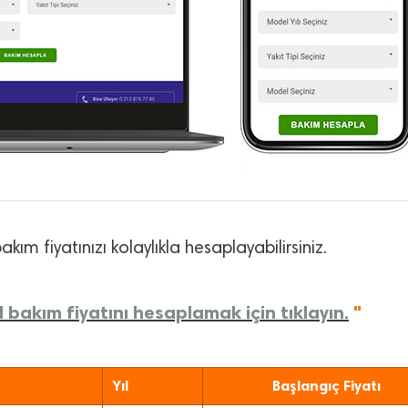
akım fiyatınızı kolaylıkla hesaplayabilirsiniz.
 bakım fiyatını hesaplamak için tıklayın.
"
Yıl
Başlangıç Fiyatı