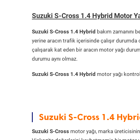
Suzuki S-Cross 1.4 Hybrid Motor Y
Suzuki S-Cross 1.4 Hybrid
bakım zamanını be
yerine aracın trafik içerisinde çalışır durum
çalışarak kat eden bir aracın motor yağı durum
durumu aynı olmaz.
Suzuki S-Cross 1.4 Hybrid
motor yağı kontrolü
Suzuki S-Cross 1.4 Hybr
Suzuki S-Cross
motor yağı, marka üreticisinin 