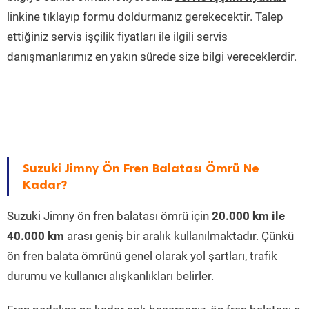
linkine tıklayıp formu doldurmanız gerekecektir. Talep
ettiğiniz servis işçilik fiyatları ile ilgili servis
danışmanlarımız en yakın sürede size bilgi vereceklerdir.
Suzuki Jimny Ön Fren Balatası Ömrü Ne
Kadar?
Suzuki Jimny ön fren balatası ömrü için
20.000 km ile
40.000 km
arası geniş bir aralık kullanılmaktadır. Çünkü
ön fren balata ömrünü genel olarak yol şartları, trafik
durumu ve kullanıcı alışkanlıkları belirler.