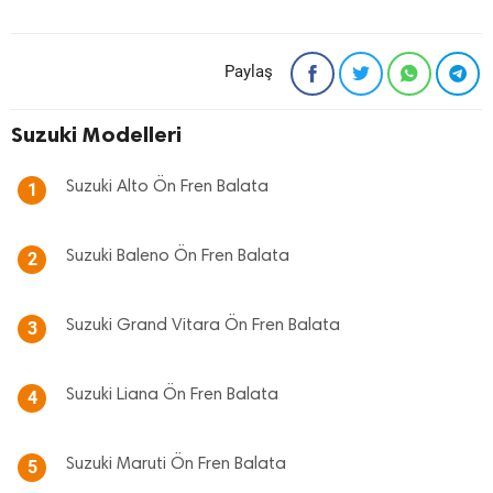
Paylaş
Suzuki Modelleri
Suzuki Alto Ön Fren Balata
1
Suzuki Baleno Ön Fren Balata
2
Suzuki Grand Vitara Ön Fren Balata
3
Suzuki Liana Ön Fren Balata
4
Suzuki Maruti Ön Fren Balata
5