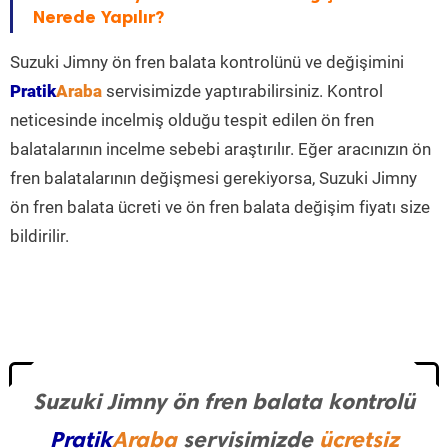
Nerede Yapılır?
Suzuki Jimny ön fren balata kontrolünü ve değişimini
Pratik
Araba
servisimizde yaptırabilirsiniz. Kontrol
neticesinde incelmiş olduğu tespit edilen ön fren
balatalarının incelme sebebi araştırılır. Eğer aracınızın ön
fren balatalarının değişmesi gerekiyorsa, Suzuki Jimny
ön fren balata ücreti ve ön fren balata değişim fiyatı size
bildirilir.
Suzuki Jimny ön fren balata kontrolü
Pratik
Araba
servisimizde
ücretsiz