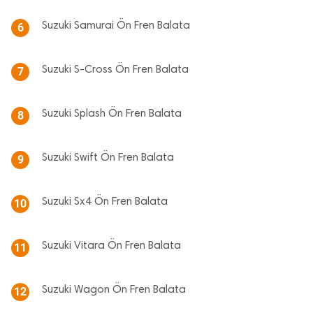
Suzuki Samurai Ön Fren Balata
6
Suzuki S-Cross Ön Fren Balata
7
Suzuki Splash Ön Fren Balata
8
Suzuki Swift Ön Fren Balata
9
Suzuki Sx4 Ön Fren Balata
10
Suzuki Vitara Ön Fren Balata
11
Suzuki Wagon Ön Fren Balata
12