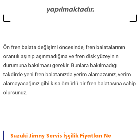
yapılmaktadır.
Ön fren balata değişimi öncesinde, fren balatalarının
orantılı aşınıp aşınmadığına ve fren disk yüzeyinin
durumuna bakılması gerekir. Bunlara bakılmadığı
takdirde yeni fren balatanızda yerim alamazsınız, verim
alamayacağınız gibi kısa ömürlü bir fren balatasına sahip
olursunuz.
Suzuki Jimny Servis İşçilik Fiyatları Ne