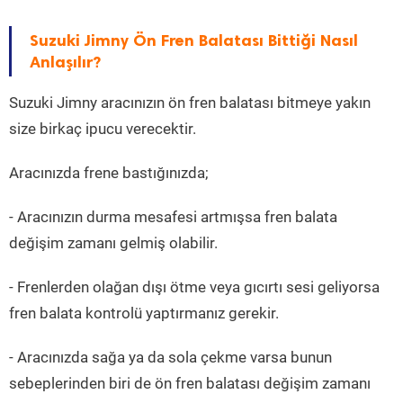
Suzuki Jimny Ön Fren Balatası Bittiği Nasıl
Anlaşılır?
Suzuki Jimny aracınızın ön fren balatası bitmeye yakın
size birkaç ipucu verecektir.
Aracınızda frene bastığınızda;
- Aracınızın durma mesafesi artmışsa fren balata
değişim zamanı gelmiş olabilir.
- Frenlerden olağan dışı ötme veya gıcırtı sesi geliyorsa
fren balata kontrolü yaptırmanız gerekir.
- Aracınızda sağa ya da sola çekme varsa bunun
sebeplerinden biri de ön fren balatası değişim zamanı