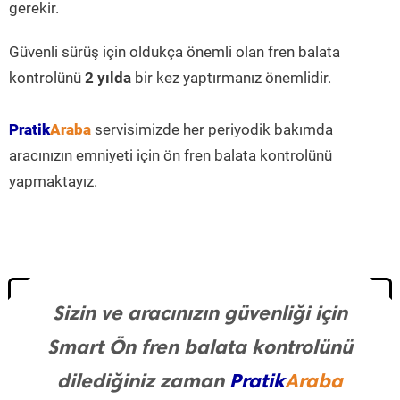
gerekir.
Güvenli sürüş için oldukça önemli olan fren balata
kontrolünü
2 yılda
bir kez yaptırmanız önemlidir.
Pratik
Araba
servisimizde her periyodik bakımda
aracınızın emniyeti için ön fren balata kontrolünü
yapmaktayız.
Sizin ve aracınızın güvenliği için
Smart Ön fren balata kontrolünü
dilediğiniz zaman
Pratik
Araba