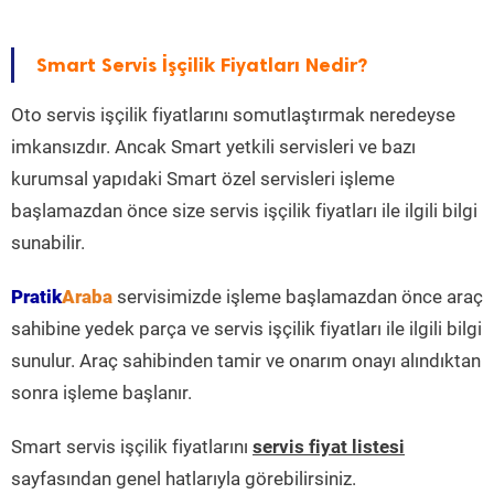
Smart Servis İşçilik Fiyatları Nedir?
Oto servis işçilik fiyatlarını somutlaştırmak neredeyse
imkansızdır. Ancak Smart yetkili servisleri ve bazı
kurumsal yapıdaki Smart özel servisleri işleme
başlamazdan önce size servis işçilik fiyatları ile ilgili bilgi
sunabilir.
Pratik
Araba
servisimizde işleme başlamazdan önce araç
sahibine yedek parça ve servis işçilik fiyatları ile ilgili bilgi
sunulur. Araç sahibinden tamir ve onarım onayı alındıktan
sonra işleme başlanır.
Smart servis işçilik fiyatlarını
servis fiyat listesi
sayfasından genel hatlarıyla görebilirsiniz.