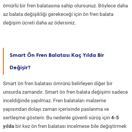
ömürlü bir fren balatasına sahip olursunuz. Böylece daha
az balata değişikliği gerekeceği için ön fren balata
değişim ücreti daha az ödersiniz.
Smart Ön Fren Balatası Kaç Yılda Bir
Değişir?
Smart ön fren balatası ömrünü belirleyen diğer bir
unsurda zamandır. Smart ön fren balata değişimi sadece
inceldiğinde yapılmaz. Fren balataları malzeme
yapısından dolayı zaman içerisinde paslanma ve
sertleşme gösterir. Bu nedenle güvenli sürüş için
4-5
yılda
bir kez ön fren balatası incelmese bile değiştirmek