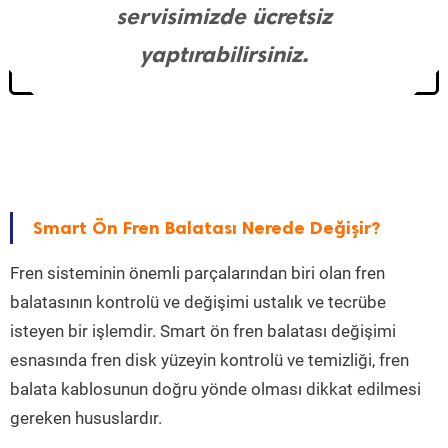
servisimizde ücretsiz
yaptırabilirsiniz.
Smart Ön Fren Balatası Nerede Değişir?
Fren sisteminin önemli parçalarından biri olan fren
balatasının kontrolü ve değişimi ustalık ve tecrübe
isteyen bir işlemdir. Smart ön fren balatası değişimi
esnasında fren disk yüzeyin kontrolü ve temizliği, fren
balata kablosunun doğru yönde olması dikkat edilmesi
gereken hususlardır.