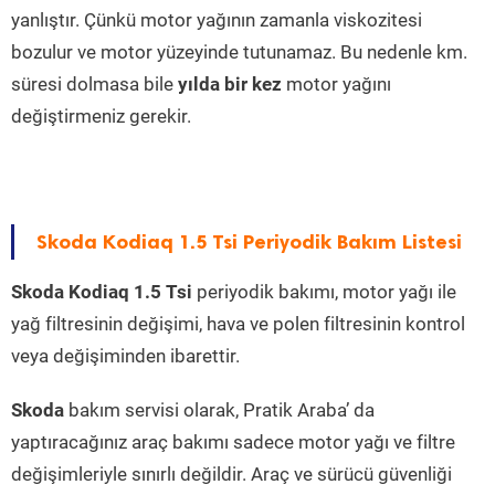
yanlıştır. Çünkü motor yağının zamanla viskozitesi
bozulur ve motor yüzeyinde tutunamaz. Bu nedenle km.
süresi dolmasa bile
yılda bir kez
motor yağını
değiştirmeniz gerekir.
Skoda Kodiaq 1.5 Tsi Periyodik Bakım Listesi
Skoda Kodiaq 1.5 Tsi
periyodik bakımı, motor yağı ile
yağ filtresinin değişimi, hava ve polen filtresinin kontrol
veya değişiminden ibarettir.
Skoda
bakım servisi olarak, Pratik Araba’ da
yaptıracağınız araç bakımı sadece motor yağı ve filtre
değişimleriyle sınırlı değildir. Araç ve sürücü güvenliği