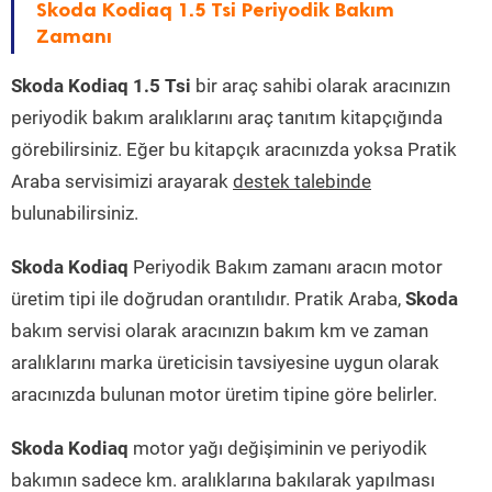
Skoda Kodiaq 1.5 Tsi Periyodik Bakım
Zamanı
Skoda Kodiaq 1.5 Tsi
bir araç sahibi olarak aracınızın
periyodik bakım aralıklarını araç tanıtım kitapçığında
görebilirsiniz. Eğer bu kitapçık aracınızda yoksa Pratik
Araba servisimizi arayarak
destek talebinde
bulunabilirsiniz.
Skoda Kodiaq
Periyodik Bakım zamanı aracın motor
üretim tipi ile doğrudan orantılıdır. Pratik Araba,
Skoda
bakım servisi olarak aracınızın bakım km ve zaman
aralıklarını marka üreticisin tavsiyesine uygun olarak
aracınızda bulunan motor üretim tipine göre belirler.
Skoda Kodiaq
motor yağı değişiminin ve periyodik
bakımın sadece km. aralıklarına bakılarak yapılması