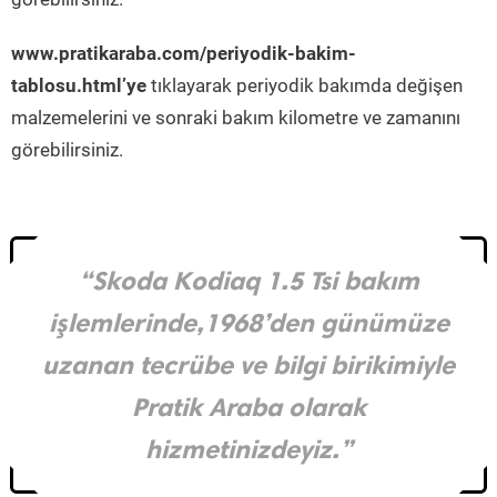
www.pratikaraba.com/periyodik-bakim-
tablosu.html’ye
tıklayarak periyodik bakımda değişen
malzemelerini ve sonraki bakım kilometre ve zamanını
görebilirsiniz.
“Skoda Kodiaq 1.5 Tsi bakım
işlemlerinde,1968’den günümüze
uzanan tecrübe ve bilgi birikimiyle
Pratik Araba olarak
hizmetinizdeyiz.”