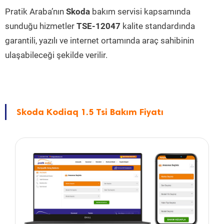
Pratik Araba’nın
Skoda
bakım servisi kapsamında
sunduğu hizmetler
TSE-12047
kalite standardında
garantili, yazılı ve internet ortamında araç sahibinin
ulaşabileceği şekilde verilir.
Skoda Kodiaq 1.5 Tsi Bakım Fiyatı