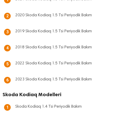
2020 Skoda Kodiaq 1.5 Tsi Periyodik Bakım
2
2019 Skoda Kodiaq 1.5 Tsi Periyodik Bakım
3
2018 Skoda Kodiaq 1.5 Tsi Periyodik Bakım
4
2022 Skoda Kodiaq 1.5 Tsi Periyodik Bakım
5
2023 Skoda Kodiaq 1.5 Tsi Periyodik Bakım
6
Skoda Kodiaq Modelleri
Skoda Kodiaq 1.4 Tsi Periyodik Bakım
1