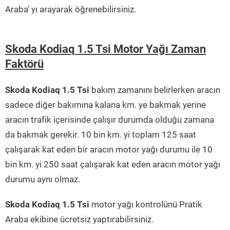
Araba’ yı arayarak öğrenebilirsiniz.
Skoda Kodiaq 1.5 Tsi Motor Yağı Zaman
Faktörü
Skoda Kodiaq 1.5 Tsi
bakım zamanını belirlerken aracın
sadece diğer bakımına kalana km. ye bakmak yerine
aracın trafik içerisinde çalışır durumda olduğu zamana
da bakmak gerekir. 10 bin km. yi toplam 125 saat
çalışarak kat eden bir aracın motor yağı durumu ile 10
bin km. yi 250 saat çalışarak kat eden aracın motor yağı
durumu aynı olmaz.
Skoda Kodiaq 1.5 Tsi
motor yağı kontrolünü Pratik
Araba ekibine ücretsiz yaptırabilirsiniz.