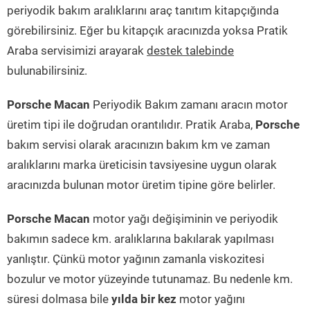
periyodik bakım aralıklarını araç tanıtım kitapçığında
görebilirsiniz. Eğer bu kitapçık aracınızda yoksa Pratik
Araba servisimizi arayarak
destek talebinde
bulunabilirsiniz.
Porsche Macan
Periyodik Bakım zamanı aracın motor
üretim tipi ile doğrudan orantılıdır. Pratik Araba,
Porsche
bakım servisi olarak aracınızın bakım km ve zaman
aralıklarını marka üreticisin tavsiyesine uygun olarak
aracınızda bulunan motor üretim tipine göre belirler.
Porsche Macan
motor yağı değişiminin ve periyodik
bakımın sadece km. aralıklarına bakılarak yapılması
yanlıştır. Çünkü motor yağının zamanla viskozitesi
bozulur ve motor yüzeyinde tutunamaz. Bu nedenle km.
süresi dolmasa bile
yılda bir kez
motor yağını