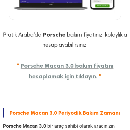
Porsche
Pratik Araba'da
bakım fiyatınızı kolaylıkla
hesaplayabilirsiniz.
"
Porsche Macan 3.0 bakım fiyatını
hesaplamak için tıklayın.
"
Porsche Macan 3.0 Periyodik Bakım Zamanı
Porsche Macan 3.0
bir araç sahibi olarak aracınızın