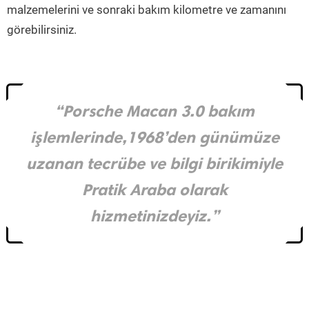
malzemelerini ve sonraki bakım kilometre ve zamanını
görebilirsiniz.
“Porsche Macan 3.0 bakım
işlemlerinde,1968’den günümüze
uzanan tecrübe ve bilgi birikimiyle
Pratik Araba olarak
hizmetinizdeyiz.”