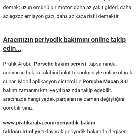
demek; uzun ömürlü bir motor, daha az yakıt gideri, daha
az egzoz emisyon gazı, daha az kaza riski demektir.
Aracınızın periyodik bakımını online takip
edin...
Pratik Araba;
Porsche bakım servisi
kapsamında,
aracınızın bakım takibini bulut teknolojisiyle online olarak
sunar. Mobil aplikasyon sistemi ile
Porsche Macan 3.0
bakım zamanını km. ve yıl bazında takip edebilir,
aracınızda hangi yedek parçanın ne zaman değiştiğini
görebilirsiniz.
www.pratikaraba.com/periyodik-bakim-
tablosu.html’ye
tıklayarak periyodik bakımda değişen