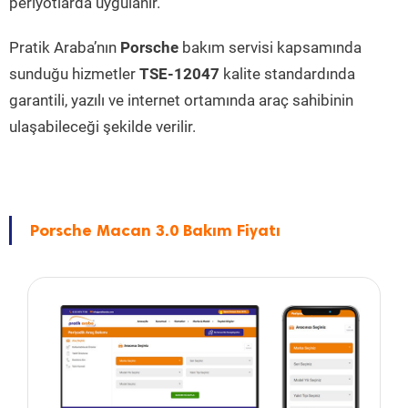
periyotlarda uygulanır.
Pratik Araba’nın
Porsche
bakım servisi kapsamında
sunduğu hizmetler
TSE-12047
kalite standardında
garantili, yazılı ve internet ortamında araç sahibinin
ulaşabileceği şekilde verilir.
Porsche Macan 3.0 Bakım Fiyatı