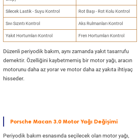
Silecek Lastik - Suyu Kontrol
Rot Başı - Rot Kolu Kontrol
Sıvı Sızıntı Kontrol
Aks Rulmanları Kontrol
Yakıt Hortumları Kontrol
Fren Hortumları Kontrol
Düzenli periyodik bakım, aynı zamanda yakıt tasarrufu
demektir. Özelliğini kaybetmemiş bir motor yağı, aracın
motorunu daha az yorar ve motor daha az yakıta ihtiyaç
hisseder.
Porsche Macan 3.0 Motor Yağı Değişimi
Periyodik bakım esnasında seçilecek olan motor yağı,