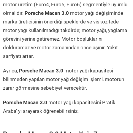
motor üretim (Euro4, Euro5, Euro6) segmentiyle uyumlu
olmalıdır.
Porsche Macan 3.0
motor yağı değişiminde
marka üreticisinin önerdiği speklerde ve viskozitede
motor yağı kullanılmadığı takdirde; motor yağı, yağlama
görevini yerine getiremez. Motor boşluklarını
dolduramaz ve motor zamanından önce aşınır. Yakıt
sarfiyatı artar.
Ayrıca,
Porsche Macan 3.0
motor yağı kapasitesi
bilinmeden yapılan motor yağ değişim işlemi, motorun
zarar görmesine sebebiyet verecektir.
Porsche Macan 3.0
motor yağı kapasitesini Pratik
Araba’ yı arayarak öğrenebilirsiniz.