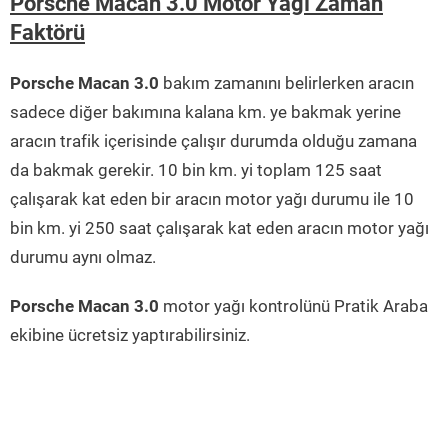
Porsche Macan 3.0 Motor Yağı Zaman
Faktörü
Porsche Macan 3.0
bakım zamanını belirlerken aracın
sadece diğer bakımına kalana km. ye bakmak yerine
aracın trafik içerisinde çalışır durumda olduğu zamana
da bakmak gerekir. 10 bin km. yi toplam 125 saat
çalışarak kat eden bir aracın motor yağı durumu ile 10
bin km. yi 250 saat çalışarak kat eden aracın motor yağı
durumu aynı olmaz.
Porsche Macan 3.0
motor yağı kontrolünü Pratik Araba
ekibine ücretsiz yaptırabilirsiniz.