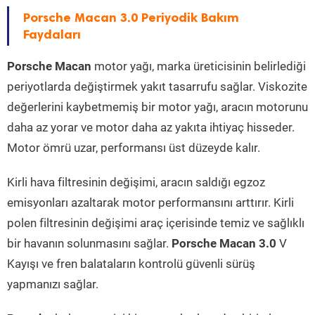
Porsche Macan 3.0 Periyodik Bakım
Faydaları
Porsche Macan
motor yağı, marka üreticisinin belirlediği
periyotlarda değiştirmek yakıt tasarrufu sağlar. Viskozite
değerlerini kaybetmemiş bir motor yağı, aracın motorunu
daha az yorar ve motor daha az yakıta ihtiyaç hisseder.
Motor ömrü uzar, performansı üst düzeyde kalır.
Kirli hava filtresinin değişimi, aracın saldığı egzoz
emisyonları azaltarak motor performansını arttırır. Kirli
polen filtresinin değişimi araç içerisinde temiz ve sağlıklı
bir havanın solunmasını sağlar.
Porsche Macan 3.0
V
Kayışı ve fren balataların kontrolü güvenli sürüş
yapmanızı sağlar.