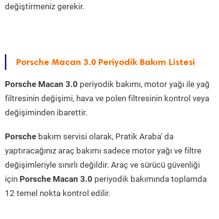
değiştirmeniz gerekir.
Porsche Macan 3.0 Periyodik Bakım Listesi
Porsche Macan 3.0
periyodik bakımı, motor yağı ile yağ
filtresinin değişimi, hava ve polen filtresinin kontrol veya
değişiminden ibarettir.
Porsche
bakım servisi olarak, Pratik Araba’ da
yaptıracağınız araç bakımı sadece motor yağı ve filtre
değişimleriyle sınırlı değildir. Araç ve sürücü güvenliği
için
Porsche Macan 3.0
periyodik bakımında toplamda
12 temel nokta kontrol edilir.