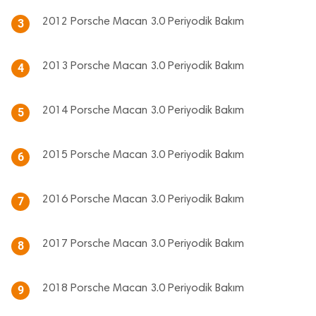
2012 Porsche Macan 3.0 Periyodik Bakım
3
2013 Porsche Macan 3.0 Periyodik Bakım
4
2014 Porsche Macan 3.0 Periyodik Bakım
5
2015 Porsche Macan 3.0 Periyodik Bakım
6
2016 Porsche Macan 3.0 Periyodik Bakım
7
2017 Porsche Macan 3.0 Periyodik Bakım
8
2018 Porsche Macan 3.0 Periyodik Bakım
9