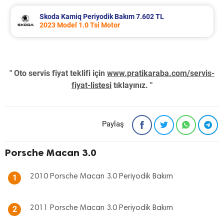
Skoda Kamiq Periyodik Bakım 7.602 TL
2023 Model 1.0 Tsi Motor
" Oto servis fiyat teklifi için
www.pratikaraba.com/servis-
fiyat-listesi
tıklayınız. "
Paylaş
Porsche Macan 3.0
2010 Porsche Macan 3.0 Periyodik Bakım
1
2011 Porsche Macan 3.0 Periyodik Bakım
2