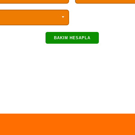
BAKIM HESAPLA