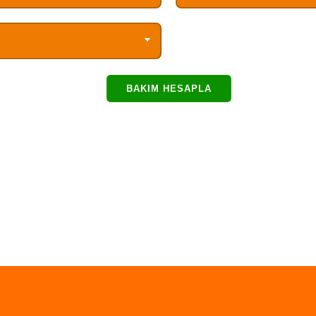
BAKIM HESAPLA