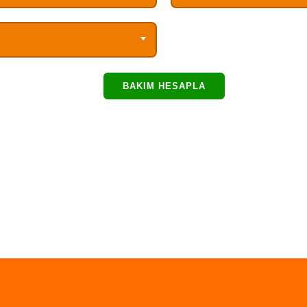
BAKIM HESAPLA