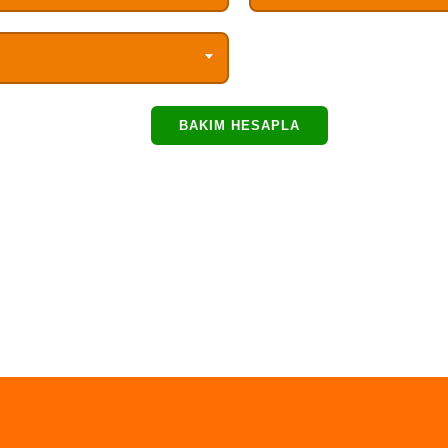
BAKIM HESAPLA