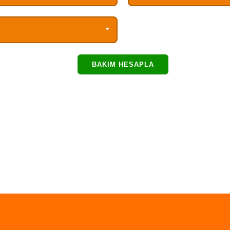
BAKIM HESAPLA