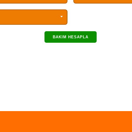
BAKIM HESAPLA