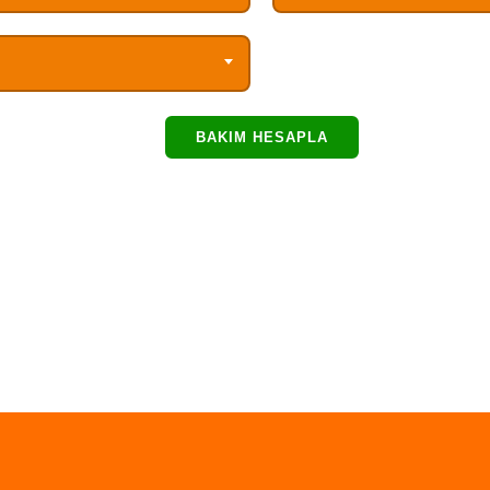
BAKIM HESAPLA