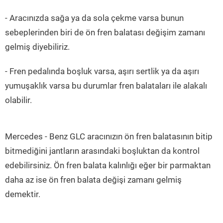
- Aracınızda sağa ya da sola çekme varsa bunun
sebeplerinden biri de ön fren balatası değişim zamanı
gelmiş diyebiliriz.
- Fren pedalında boşluk varsa, aşırı sertlik ya da aşırı
yumuşaklık varsa bu durumlar fren balataları ile alakalı
olabilir.
Mercedes - Benz GLC aracınızın ön fren balatasının bitip
bitmediğini jantların arasındaki boşluktan da kontrol
edebilirsiniz. Ön fren balata kalınlığı eğer bir parmaktan
daha az ise ön fren balata değişi zamanı gelmiş
demektir.