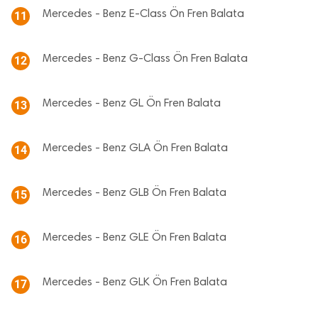
Mercedes - Benz E-Class Ön Fren Balata
11
Mercedes - Benz G-Class Ön Fren Balata
12
Mercedes - Benz GL Ön Fren Balata
13
Mercedes - Benz GLA Ön Fren Balata
14
Mercedes - Benz GLB Ön Fren Balata
15
Mercedes - Benz GLE Ön Fren Balata
16
Mercedes - Benz GLK Ön Fren Balata
17