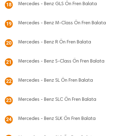
Mercedes - Benz GLS Ön Fren Balata
18
Mercedes - Benz M-Class Ön Fren Balata
19
Mercedes - Benz R Ön Fren Balata
20
Mercedes - Benz S-Class Ön Fren Balata
21
Mercedes - Benz SL Ön Fren Balata
22
Mercedes - Benz SLC Ön Fren Balata
23
Mercedes - Benz SLK Ön Fren Balata
24