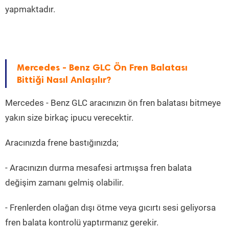
yapmaktadır.
Mercedes - Benz GLC Ön Fren Balatası
Bittiği Nasıl Anlaşılır?
Mercedes - Benz GLC aracınızın ön fren balatası bitmeye
yakın size birkaç ipucu verecektir.
Aracınızda frene bastığınızda;
- Aracınızın durma mesafesi artmışsa fren balata
değişim zamanı gelmiş olabilir.
- Frenlerden olağan dışı ötme veya gıcırtı sesi geliyorsa
fren balata kontrolü yaptırmanız gerekir.