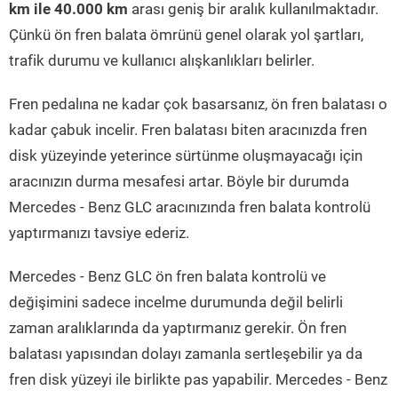
km ile 40.000 km
arası geniş bir aralık kullanılmaktadır.
Çünkü ön fren balata ömrünü genel olarak yol şartları,
trafik durumu ve kullanıcı alışkanlıkları belirler.
Fren pedalına ne kadar çok basarsanız, ön fren balatası o
kadar çabuk incelir. Fren balatası biten aracınızda fren
disk yüzeyinde yeterince sürtünme oluşmayacağı için
aracınızın durma mesafesi artar. Böyle bir durumda
Mercedes - Benz GLC aracınızında fren balata kontrolü
yaptırmanızı tavsiye ederiz.
Mercedes - Benz GLC ön fren balata kontrolü ve
değişimini sadece incelme durumunda değil belirli
zaman aralıklarında da yaptırmanız gerekir. Ön fren
balatası yapısından dolayı zamanla sertleşebilir ya da
fren disk yüzeyi ile birlikte pas yapabilir. Mercedes - Benz