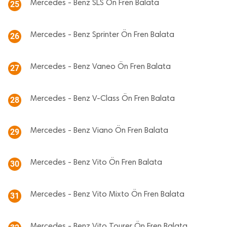
Mercedes - Benz SLS Ön Fren Balata
25
Mercedes - Benz Sprinter Ön Fren Balata
26
Mercedes - Benz Vaneo Ön Fren Balata
27
Mercedes - Benz V-Class Ön Fren Balata
28
Mercedes - Benz Viano Ön Fren Balata
29
Mercedes - Benz Vito Ön Fren Balata
30
Mercedes - Benz Vito Mixto Ön Fren Balata
31
Mercedes - Benz Vito Tourer Ön Fren Balata