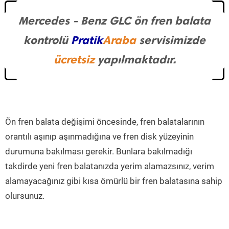
Mercedes - Benz GLC ön fren balata
kontrolü
Pratik
Araba
servisimizde
ücretsiz
yapılmaktadır.
Ön fren balata değişimi öncesinde, fren balatalarının
orantılı aşınıp aşınmadığına ve fren disk yüzeyinin
durumuna bakılması gerekir. Bunlara bakılmadığı
takdirde yeni fren balatanızda yerim alamazsınız, verim
alamayacağınız gibi kısa ömürlü bir fren balatasına sahip
olursunuz.