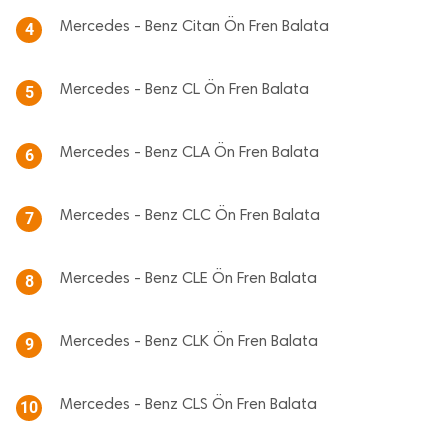
Mercedes - Benz Citan Ön Fren Balata
4
Mercedes - Benz CL Ön Fren Balata
5
Mercedes - Benz CLA Ön Fren Balata
6
Mercedes - Benz CLC Ön Fren Balata
7
Mercedes - Benz CLE Ön Fren Balata
8
Mercedes - Benz CLK Ön Fren Balata
9
Mercedes - Benz CLS Ön Fren Balata
10