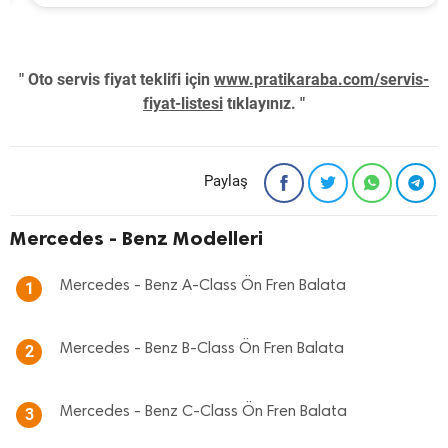
" Oto servis fiyat teklifi için
www.pratikaraba.com/servis-
fiyat-listesi
tıklayınız. "
Paylaş
Mercedes - Benz Modelleri
Mercedes - Benz A-Class Ön Fren Balata
1
Mercedes - Benz B-Class Ön Fren Balata
2
Mercedes - Benz C-Class Ön Fren Balata
3