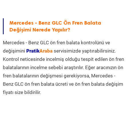
Mercedes - Benz GLC Ön Fren Balata
Değişimi Nerede Yapılır?
Mercedes - Benz GLC ön fren balata kontrolünü ve
değişimini
Pratik
Araba
servisimizde yaptırabilirsiniz.
Kontrol neticesinde incelmiş olduğu tespit edilen ön fren
balatalarının incelme sebebi araştırılır. Eğer aracınızın ön
fren balatalarının değişmesi gerekiyorsa, Mercedes -
Benz GLC ön fren balata ücreti ve ön fren balata değişim
fiyatı size bildirilir.