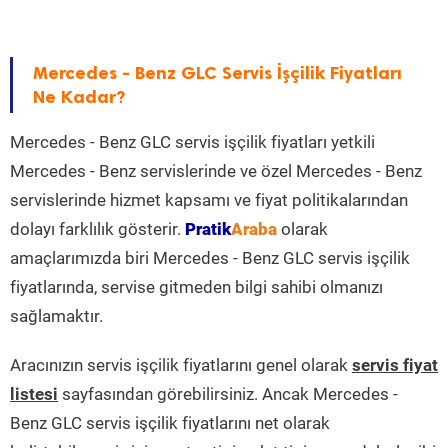
Mercedes - Benz GLC Servis İşçilik Fiyatları
Ne Kadar?
Mercedes - Benz GLC servis işçilik fiyatları yetkili
Mercedes - Benz servislerinde ve özel Mercedes - Benz
servislerinde hizmet kapsamı ve fiyat politikalarından
dolayı farklılık gösterir.
Pratik
Araba
olarak
amaçlarımızda biri Mercedes - Benz GLC servis işçilik
fiyatlarında, servise gitmeden bilgi sahibi olmanızı
sağlamaktır.
Aracınızın servis işçilik fiyatlarını genel olarak
servis fiyat
listesi
sayfasından görebilirsiniz. Ancak Mercedes -
Benz GLC servis işçilik fiyatlarını net olarak