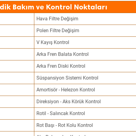
dik Bakım ve Kontrol Noktaları
Hava Filtre Değişim
Polen Filtre Değişim
V Kayış Kontrol
Arka Fren Balata Kontrol
Arka Fren Diski Kontrol
Süspansiyon Sistemi Kontrol
Amortisör - Helezon Kontrol
Direksiyon - Aks Körük Kontrol
Rotil - Salıncak Kontrol
Rot Başı - Rot Kolu Kontrol