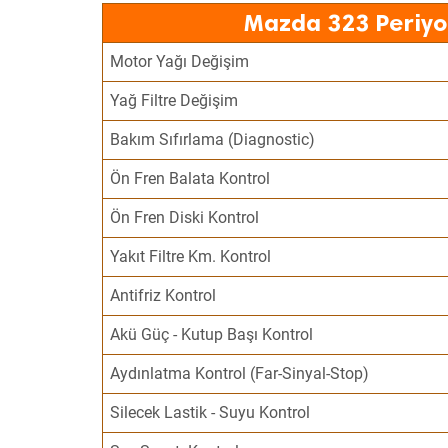
Mazda 323 Periyo
Motor Yağı Değişim
Yağ Filtre Değişim
Bakım Sıfırlama (Diagnostic)
Ön Fren Balata Kontrol
Ön Fren Diski Kontrol
Yakıt Filtre Km. Kontrol
Antifriz Kontrol
Akü Güç - Kutup Başı Kontrol
Aydınlatma Kontrol (Far-Sinyal-Stop)
Silecek Lastik - Suyu Kontrol