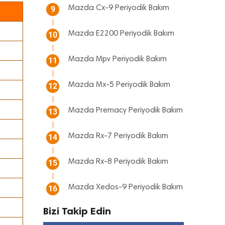
Mazda Cx-9 Periyodik Bakım
9
Mazda E2200 Periyodik Bakım
10
Mazda Mpv Periyodik Bakım
11
Mazda Mx-5 Periyodik Bakım
12
Mazda Premacy Periyodik Bakım
13
Mazda Rx-7 Periyodik Bakım
14
Mazda Rx-8 Periyodik Bakım
15
Mazda Xedos-9 Periyodik Bakım
16
Bizi Takip Edin