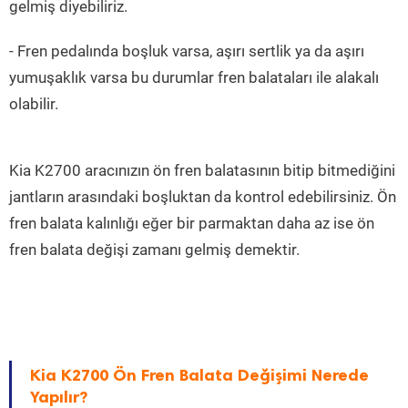
gelmiş diyebiliriz.
- Fren pedalında boşluk varsa, aşırı sertlik ya da aşırı
yumuşaklık varsa bu durumlar fren balataları ile alakalı
olabilir.
Kia K2700 aracınızın ön fren balatasının bitip bitmediğini
jantların arasındaki boşluktan da kontrol edebilirsiniz. Ön
fren balata kalınlığı eğer bir parmaktan daha az ise ön
fren balata değişi zamanı gelmiş demektir.
Kia K2700 Ön Fren Balata Değişimi Nerede
Yapılır?