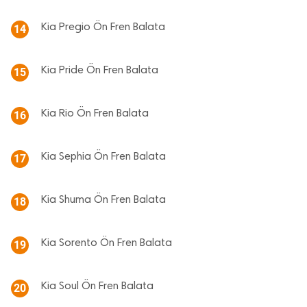
Kia Pregio Ön Fren Balata
14
Kia Pride Ön Fren Balata
15
Kia Rio Ön Fren Balata
16
Kia Sephia Ön Fren Balata
17
Kia Shuma Ön Fren Balata
18
Kia Sorento Ön Fren Balata
19
Kia Soul Ön Fren Balata
20