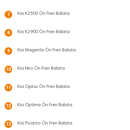
Kia K2500 Ön Fren Balata
7
Kia K2900 Ön Fren Balata
8
Kia Magentis Ön Fren Balata
9
Kia Niro Ön Fren Balata
10
Kia Opirus Ön Fren Balata
11
Kia Optima Ön Fren Balata
12
Kia Picanto Ön Fren Balata
13