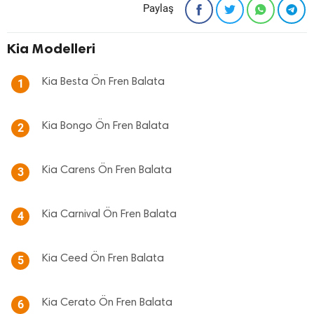
Paylaş
Kia Modelleri
Kia Besta Ön Fren Balata
1
Kia Bongo Ön Fren Balata
2
Kia Carens Ön Fren Balata
3
Kia Carnival Ön Fren Balata
4
Kia Ceed Ön Fren Balata
5
Kia Cerato Ön Fren Balata
6