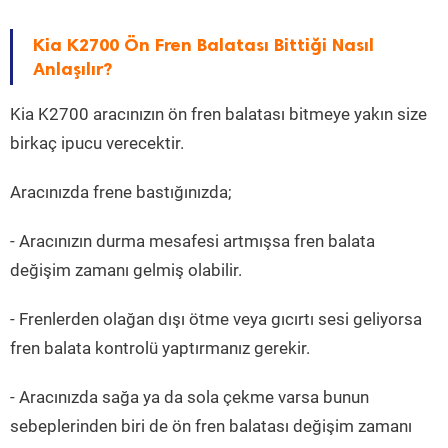
Kia K2700 Ön Fren Balatası Bittiği Nasıl
Anlaşılır?
Kia K2700 aracınızın ön fren balatası bitmeye yakın size
birkaç ipucu verecektir.
Aracınızda frene bastığınızda;
- Aracınızın durma mesafesi artmışsa fren balata
değişim zamanı gelmiş olabilir.
- Frenlerden olağan dışı ötme veya gıcırtı sesi geliyorsa
fren balata kontrolü yaptırmanız gerekir.
- Aracınızda sağa ya da sola çekme varsa bunun
sebeplerinden biri de ön fren balatası değişim zamanı