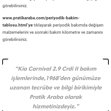
görebilirsiniz.
www.pratikaraba.com/periyodik-bakim-
tablosu.html’ye
tıklayarak periyodik bakımda değişen
malzemelerini ve sonraki bakım kilometre ve zamanını
görebilirsiniz.
“Kia Carnival 2.9 Crdi II bakım
işlemlerinde,1968’den günümüze
uzanan tecrübe ve bilgi birikimiyle
Pratik Araba olarak
hizmetinizdeyiz.”