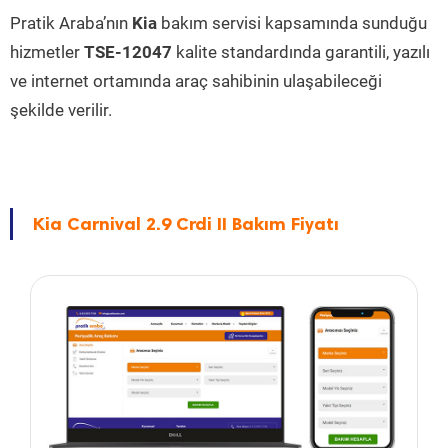
Pratik Araba’nın
Kia
bakım servisi kapsamında sunduğu
hizmetler
TSE-12047
kalite standardında garantili, yazılı
ve internet ortamında araç sahibinin ulaşabileceği
şekilde verilir.
Kia Carnival 2.9 Crdi II Bakım Fiyatı