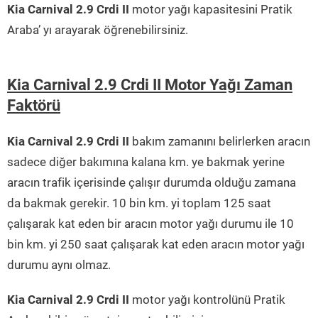
Kia Carnival 2.9 Crdi II
motor yağı kapasitesini Pratik
Araba’ yı arayarak öğrenebilirsiniz.
Kia Carnival 2.9 Crdi II Motor Yağı Zaman
Faktörü
Kia Carnival 2.9 Crdi II
bakım zamanını belirlerken aracın
sadece diğer bakımına kalana km. ye bakmak yerine
aracın trafik içerisinde çalışır durumda olduğu zamana
da bakmak gerekir. 10 bin km. yi toplam 125 saat
çalışarak kat eden bir aracın motor yağı durumu ile 10
bin km. yi 250 saat çalışarak kat eden aracın motor yağı
durumu aynı olmaz.
Kia Carnival 2.9 Crdi II
motor yağı kontrolünü Pratik