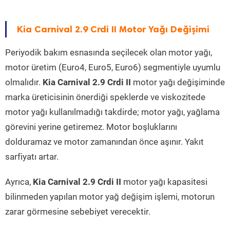
Kia Carnival 2.9 Crdi II Motor Yağı Değişimi
Periyodik bakım esnasında seçilecek olan motor yağı,
motor üretim (Euro4, Euro5, Euro6) segmentiyle uyumlu
olmalıdır.
Kia Carnival 2.9 Crdi II
motor yağı değişiminde
marka üreticisinin önerdiği speklerde ve viskozitede
motor yağı kullanılmadığı takdirde; motor yağı, yağlama
görevini yerine getiremez. Motor boşluklarını
dolduramaz ve motor zamanından önce aşınır. Yakıt
sarfiyatı artar.
Ayrıca,
Kia Carnival 2.9 Crdi II
motor yağı kapasitesi
bilinmeden yapılan motor yağ değişim işlemi, motorun
zarar görmesine sebebiyet verecektir.