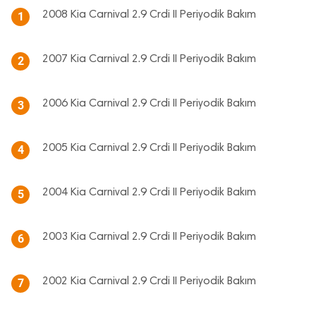
2008 Kia Carnival 2.9 Crdi II Periyodik Bakım
1
2007 Kia Carnival 2.9 Crdi II Periyodik Bakım
2
2006 Kia Carnival 2.9 Crdi II Periyodik Bakım
3
2005 Kia Carnival 2.9 Crdi II Periyodik Bakım
4
2004 Kia Carnival 2.9 Crdi II Periyodik Bakım
5
2003 Kia Carnival 2.9 Crdi II Periyodik Bakım
6
2002 Kia Carnival 2.9 Crdi II Periyodik Bakım
7