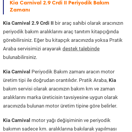
Kia Carnival 2.9 Crdi II Periyodik Bakım
Zamanı
Kia Carnival 2.9 Crdi II
bir araç sahibi olarak aracınızın
periyodik bakım aralıklarını araç tanıtım kitapçığında
görebilirsiniz. Eğer bu kitapçık aracınızda yoksa Pratik
Araba servisimizi arayarak
destek talebinde
bulunabilirsiniz.
Kia Carnival
Periyodik Bakım zamanı aracın motor
üretim tipi ile doğrudan orantılıdır. Pratik Araba,
Kia
bakım servisi olarak aracınızın bakım km ve zaman
aralıklarını marka üreticisin tavsiyesine uygun olarak
aracınızda bulunan motor üretim tipine göre belirler.
Kia Carnival
motor yağı değişiminin ve periyodik
bakımın sadece km. aralıklarına bakılarak yapılması