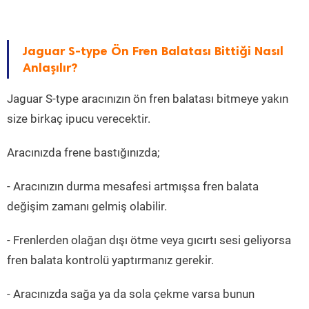
Jaguar S-type Ön Fren Balatası Bittiği Nasıl
Anlaşılır?
Jaguar S-type aracınızın ön fren balatası bitmeye yakın
size birkaç ipucu verecektir.
Aracınızda frene bastığınızda;
- Aracınızın durma mesafesi artmışsa fren balata
değişim zamanı gelmiş olabilir.
- Frenlerden olağan dışı ötme veya gıcırtı sesi geliyorsa
fren balata kontrolü yaptırmanız gerekir.
- Aracınızda sağa ya da sola çekme varsa bunun