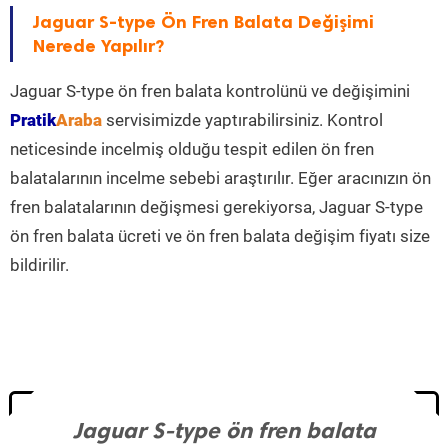
Jaguar S-type Ön Fren Balata Değişimi
Nerede Yapılır?
Jaguar S-type ön fren balata kontrolünü ve değişimini
Pratik
Araba
servisimizde yaptırabilirsiniz. Kontrol
neticesinde incelmiş olduğu tespit edilen ön fren
balatalarının incelme sebebi araştırılır. Eğer aracınızın ön
fren balatalarının değişmesi gerekiyorsa, Jaguar S-type
ön fren balata ücreti ve ön fren balata değişim fiyatı size
bildirilir.
Jaguar S-type ön fren balata