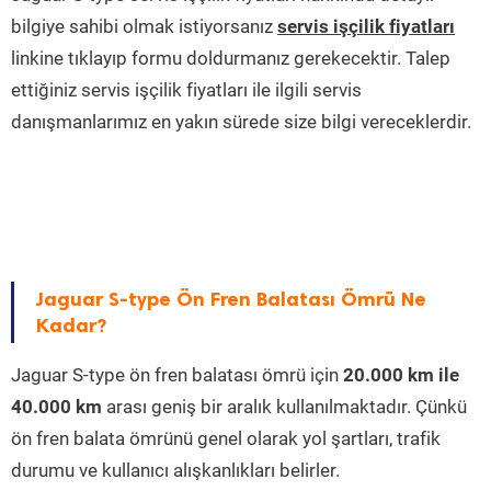
bilgiye sahibi olmak istiyorsanız
servis işçilik fiyatları
linkine tıklayıp formu doldurmanız gerekecektir. Talep
ettiğiniz servis işçilik fiyatları ile ilgili servis
danışmanlarımız en yakın sürede size bilgi vereceklerdir.
Jaguar S-type Ön Fren Balatası Ömrü Ne
Kadar?
Jaguar S-type ön fren balatası ömrü için
20.000 km ile
40.000 km
arası geniş bir aralık kullanılmaktadır. Çünkü
ön fren balata ömrünü genel olarak yol şartları, trafik
durumu ve kullanıcı alışkanlıkları belirler.