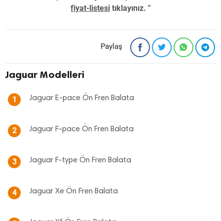
fiyat-listesi
tıklayınız. "
Paylaş
Jaguar Modelleri
Jaguar E-pace Ön Fren Balata
1
Jaguar F-pace Ön Fren Balata
2
Jaguar F-type Ön Fren Balata
3
Jaguar Xe Ön Fren Balata
4