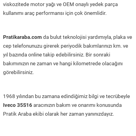
viskozitede motor yağı ve OEM onaylı yedek parça
kullanımı araç performansı için çok önemlidir.
Pratikaraba.com
da bulut teknolojisi yardımıyla, plaka ve
cep telefonunuzu girerek periyodik bakımlarınızı km. ve
yıl bazında online takip edebilirsiniz. Bir sonraki
bakımınızın ne zaman ve hangi kilometrede olacağını
görebilirsiniz.
1968 yılından bu zamana edindiğimiz bilgi ve tecrübeyle
Iveco 35S16
aracınızın bakım ve onarımı konusunda
Pratik Araba ekibi olarak her zaman yanınızdayız.