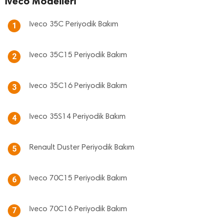
Iveco Modelleri
Iveco 35C Periyodik Bakım
1
Iveco 35C15 Periyodik Bakım
2
Iveco 35C16 Periyodik Bakım
3
Iveco 35S14 Periyodik Bakım
4
Renault Duster Periyodik Bakım
5
Iveco 70C15 Periyodik Bakım
6
Iveco 70C16 Periyodik Bakım
7