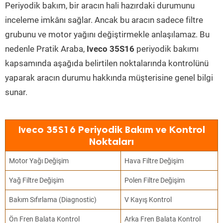
Periyodik bakım, bir aracın hali hazırdaki durumunu
inceleme imkânı sağlar. Ancak bu aracın sadece filtre
grubunu ve motor yağını değiştirmekle anlaşılamaz. Bu
nedenle Pratik Araba,
Iveco 35S16
periyodik bakımı
kapsamında aşağıda belirtilen noktalarında kontrolünü
yaparak aracın durumu hakkında müşterisine genel bilgi
sunar.
Iveco 35S16 Periyodik Bakım ve Kontrol
Noktaları
Motor Yağı Değişim
Hava Filtre Değişim
Yağ Filtre Değişim
Polen Filtre Değişim
Bakım Sıfırlama (Diagnostic)
V Kayış Kontrol
Ön Fren Balata Kontrol
Arka Fren Balata Kontrol