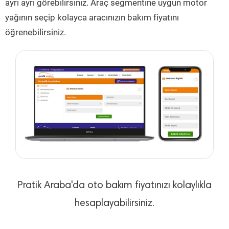
ayrı ayrı görebilirsiniz. Araç segmentine uygun motor
yağının seçip kolayca aracınızın bakım fiyatını
öğrenebilirsiniz.
Pratik Araba'da oto bakım fiyatınızı kolaylıkla
hesaplayabilirsiniz.