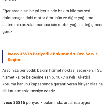
Eğer aracınızın bir yıl içerisinde bakım kilometresi
dolmamışsa dahi motor ömrünün ve diğer yağlama
sisteminin arızalanmaması için motor yağının değişmesi
gerekir.
Iveco 35S16 Periyodik Bakımında Oto Servis
Seçimi
Aracınıza periyodik bakım hizmet noktası seçerken; TSE
hizmet kalite belgesine sahip, 4077 sayılı Tüketici
koruma kanunu kapsamında garanti veren bir yer olasına
dikkat etmenizi tavsiye ederiz.
Iveco 35S16
periyodik bakımında, aracınıza uygun