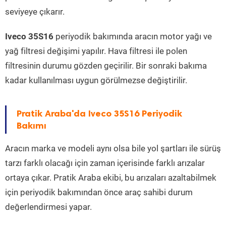
seviyeye çıkarır.
Iveco 35S16
periyodik bakımında aracın motor yağı ve
yağ filtresi değişimi yapılır. Hava filtresi ile polen
filtresinin durumu gözden geçirilir. Bir sonraki bakıma
kadar kullanılması uygun görülmezse değiştirilir.
Pratik Araba'da Iveco 35S16 Periyodik
Bakımı
Aracın marka ve modeli aynı olsa bile yol şartları ile sürüş
tarzı farklı olacağı için zaman içerisinde farklı arızalar
ortaya çıkar. Pratik Araba ekibi, bu arızaları azaltabilmek
için periyodik bakımından önce araç sahibi durum
değerlendirmesi yapar.