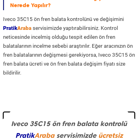
Nerede Yapılır?
Iveco 35C15 ön fren balata kontrolünü ve değişimini
Pratik
Araba
servisimizde yaptırabilirsiniz. Kontrol
neticesinde incelmiş olduğu tespit edilen ön fren
balatalarının incelme sebebi araştırılır. Eğer aracınızın ön
fren balatalarının değişmesi gerekiyorsa, Iveco 35C15 ön
fren balata ücreti ve ön fren balata değişim fiyatı size
bildirilir.
Iveco 35C15 ön fren balata kontrolü
Pratik
Araba
servisimizde
ücretsiz