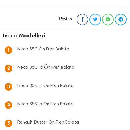
Paylaş
Iveco Modelleri
Iveco 35C Ön Fren Balata
1
Iveco 35C16 Ön Fren Balata
2
Iveco 35S14 Ön Fren Balata
3
Iveco 35S16 Ön Fren Balata
4
Renault Duster Ön Fren Balata
5