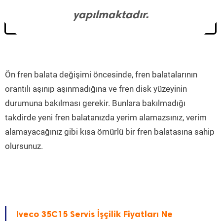
yapılmaktadır.
Ön fren balata değişimi öncesinde, fren balatalarının
orantılı aşınıp aşınmadığına ve fren disk yüzeyinin
durumuna bakılması gerekir. Bunlara bakılmadığı
takdirde yeni fren balatanızda yerim alamazsınız, verim
alamayacağınız gibi kısa ömürlü bir fren balatasına sahip
olursunuz.
Iveco 35C15 Servis İşçilik Fiyatları Ne