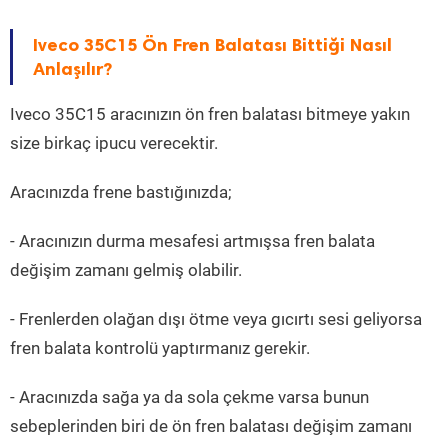
Iveco 35C15 Ön Fren Balatası Bittiği Nasıl
Anlaşılır?
Iveco 35C15 aracınızın ön fren balatası bitmeye yakın
size birkaç ipucu verecektir.
Aracınızda frene bastığınızda;
- Aracınızın durma mesafesi artmışsa fren balata
değişim zamanı gelmiş olabilir.
- Frenlerden olağan dışı ötme veya gıcırtı sesi geliyorsa
fren balata kontrolü yaptırmanız gerekir.
- Aracınızda sağa ya da sola çekme varsa bunun
sebeplerinden biri de ön fren balatası değişim zamanı