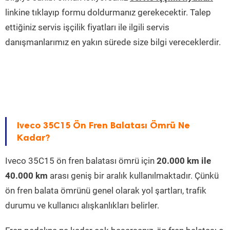
linkine tıklayıp formu doldurmanız gerekecektir. Talep
ettiğiniz servis işçilik fiyatları ile ilgili servis
danışmanlarımız en yakın sürede size bilgi vereceklerdir.
Iveco 35C15 Ön Fren Balatası Ömrü Ne
Kadar?
Iveco 35C15 ön fren balatası ömrü için
20.000 km ile
40.000 km
arası geniş bir aralık kullanılmaktadır. Çünkü
ön fren balata ömrünü genel olarak yol şartları, trafik
durumu ve kullanıcı alışkanlıkları belirler.