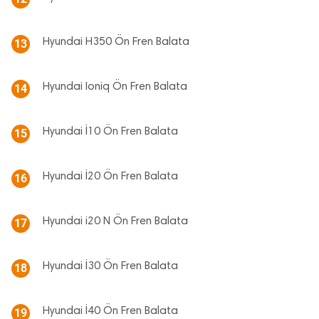
Hyundai H350 Ön Fren Balata
13
Hyundai Ioniq Ön Fren Balata
14
Hyundai İ10 Ön Fren Balata
15
Hyundai İ20 Ön Fren Balata
16
Hyundai i20 N Ön Fren Balata
17
Hyundai İ30 Ön Fren Balata
18
Hyundai İ40 Ön Fren Balata
19