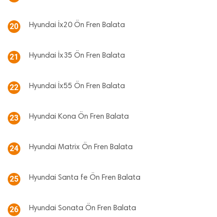
Hyundai İx20 Ön Fren Balata
20
Hyundai İx35 Ön Fren Balata
21
Hyundai İx55 Ön Fren Balata
22
Hyundai Kona Ön Fren Balata
23
Hyundai Matrix Ön Fren Balata
24
Hyundai Santa fe Ön Fren Balata
25
Hyundai Sonata Ön Fren Balata
26