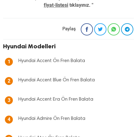
fiyat-listesi
tıklayınız. "
Paylaş
Hyundai Modelleri
Hyundai Accent Ön Fren Balata
1
Hyundai Accent Blue Ön Fren Balata
2
Hyundai Accent Era Ön Fren Balata
3
Hyundai Admire Ön Fren Balata
4