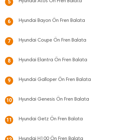
Hyundai Atos Ön Fren Balata
5
Hyundai Bayon Ön Fren Balata
6
Hyundai Coupe Ön Fren Balata
7
Hyundai Elantra Ön Fren Balata
8
Hyundai Galloper Ön Fren Balata
9
Hyundai Genesis Ön Fren Balata
10
Hyundai Getz Ön Fren Balata
11
Hyundai H100 Ön Fren Balata
12