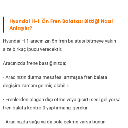
Hyundai H-1 Ön Fren Balatası Bittiği Nasıl
Anlaşılır?
Hyundai H-1 aracınızın ön fren balatası bitmeye yakın
size birkaç ipucu verecektir.
Aracınızda frene bastığınızda;
- Aracınızın durma mesafesi artmışsa fren balata
değişim zamanı gelmiş olabilir.
- Frenlerden olağan dışı ötme veya gıcırtı sesi geliyorsa
fren balata kontrolü yaptırmanız gerekir.
- Aracınızda sağa ya da sola çekme varsa bunun