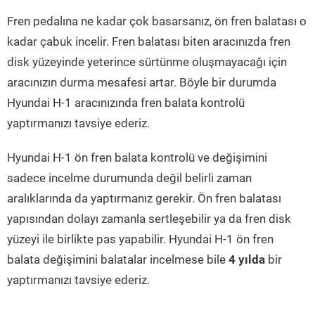
Fren pedalına ne kadar çok basarsanız, ön fren balatası o
kadar çabuk incelir. Fren balatası biten aracınızda fren
disk yüzeyinde yeterince sürtünme oluşmayacağı için
aracınızın durma mesafesi artar. Böyle bir durumda
Hyundai H-1 aracınızında fren balata kontrolü
yaptırmanızı tavsiye ederiz.
Hyundai H-1 ön fren balata kontrolü ve değişimini
sadece incelme durumunda değil belirli zaman
aralıklarında da yaptırmanız gerekir. Ön fren balatası
yapısından dolayı zamanla sertleşebilir ya da fren disk
yüzeyi ile birlikte pas yapabilir. Hyundai H-1 ön fren
balata değişimini balatalar incelmese bile
4 yılda
bir
yaptırmanızı tavsiye ederiz.