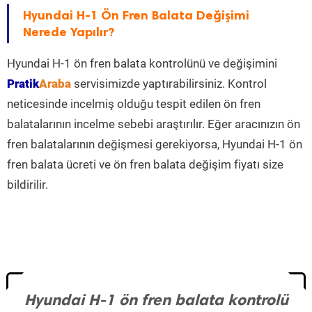
Hyundai H-1 Ön Fren Balata Değişimi
Nerede Yapılır?
Hyundai H-1 ön fren balata kontrolünü ve değişimini
Pratik
Araba
servisimizde yaptırabilirsiniz. Kontrol
neticesinde incelmiş olduğu tespit edilen ön fren
balatalarının incelme sebebi araştırılır. Eğer aracınızın ön
fren balatalarının değişmesi gerekiyorsa, Hyundai H-1 ön
fren balata ücreti ve ön fren balata değişim fiyatı size
bildirilir.
Hyundai H-1 ön fren balata kontrolü