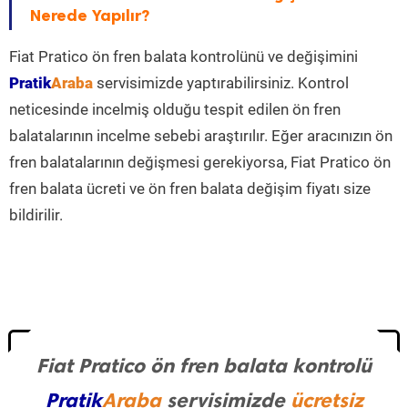
Nerede Yapılır?
Fiat Pratico ön fren balata kontrolünü ve değişimini
Pratik
Araba
servisimizde yaptırabilirsiniz. Kontrol
neticesinde incelmiş olduğu tespit edilen ön fren
balatalarının incelme sebebi araştırılır. Eğer aracınızın ön
fren balatalarının değişmesi gerekiyorsa, Fiat Pratico ön
fren balata ücreti ve ön fren balata değişim fiyatı size
bildirilir.
Fiat Pratico ön fren balata kontrolü
Pratik
Araba
servisimizde
ücretsiz