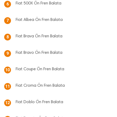
Fiat 500X Ön Fren Balata
6
Fiat Albea Ön Fren Balata
7
Fiat Brava Ön Fren Balata
8
Fiat Bravo Ön Fren Balata
9
Fiat Coupe Ön Fren Balata
10
Fiat Croma Ön Fren Balata
11
Fiat Doblo Ön Fren Balata
12