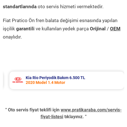
standartlarında
oto servis hizmeti vermektedir.
Fiat Pratico Ön fren balata değişimi esnasında yapılan
işçilik
garantili
ve kullanılan yedek parça
Orijinal
/
OEM
onaylıdır.
Kia Rio Periyodik Bakım 6.500 TL
2020 Model 1.4 Motor
" Oto servis fiyat teklifi için
www.pratikaraba.com/servis-
fiyat-listesi
tıklayınız. "