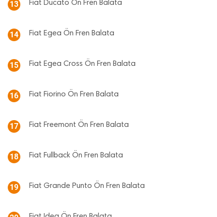
Fiat Ducato Ön Fren Balata
13
Fiat Egea Ön Fren Balata
14
Fiat Egea Cross Ön Fren Balata
15
Fiat Fiorino Ön Fren Balata
16
Fiat Freemont Ön Fren Balata
17
Fiat Fullback Ön Fren Balata
18
Fiat Grande Punto Ön Fren Balata
19
Fiat Idea Ön Fren Balata