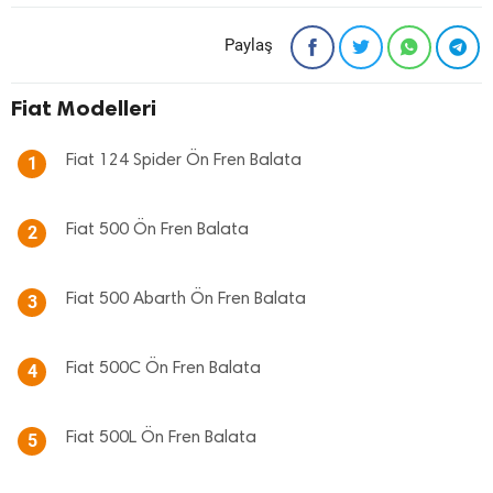
Paylaş
Fiat Modelleri
Fiat 124 Spider Ön Fren Balata
1
Fiat 500 Ön Fren Balata
2
Fiat 500 Abarth Ön Fren Balata
3
Fiat 500C Ön Fren Balata
4
Fiat 500L Ön Fren Balata
5