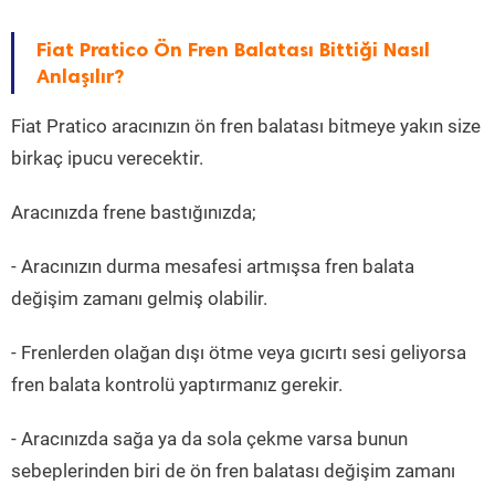
Fiat Pratico Ön Fren Balatası Bittiği Nasıl
Anlaşılır?
Fiat Pratico aracınızın ön fren balatası bitmeye yakın size
birkaç ipucu verecektir.
Aracınızda frene bastığınızda;
- Aracınızın durma mesafesi artmışsa fren balata
değişim zamanı gelmiş olabilir.
- Frenlerden olağan dışı ötme veya gıcırtı sesi geliyorsa
fren balata kontrolü yaptırmanız gerekir.
- Aracınızda sağa ya da sola çekme varsa bunun
sebeplerinden biri de ön fren balatası değişim zamanı