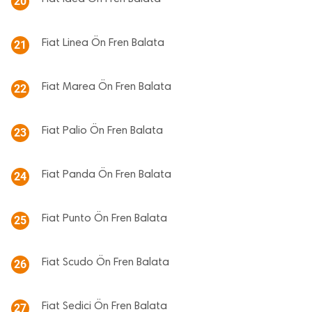
20
Fiat Linea Ön Fren Balata
21
Fiat Marea Ön Fren Balata
22
Fiat Palio Ön Fren Balata
23
Fiat Panda Ön Fren Balata
24
Fiat Punto Ön Fren Balata
25
Fiat Scudo Ön Fren Balata
26
Fiat Sedici Ön Fren Balata
27