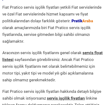
Fiat Pratico servis işçilik fiyatları yetkili Fiat servislerinde
ve özel Fiat servislerinde hizmet kapsamı ve fiyat
politikalarından dolayı farklılık gösterir.
Pratik
Araba
olarak amaçlarımızda biri Fiat Pratico servis işçilik
fiyatlarında, servise gitmeden bilgi sahibi olmanızı
sağlamaktır.
Aracınızın servis işçilik fiyatlarını genel olarak
servis fiyat
listesi
sayfasından görebilirsiniz. Ancak Fiat Pratico
servis işçilik fiyatlarını net olarak belirtebilmemiz için
motor tipi, yakıt tipi ve model yılı gibi açıklamalarına
sahip olmamız gerekmektedir.
Fiat Pratico servis işçilik fiyatları hakkında detaylı bilgiye
sahibi olmak istiyorsanız
servis işçilik fiyatları
linkine