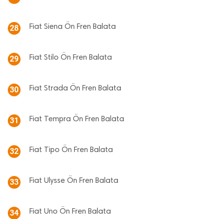
Fiat Siena Ön Fren Balata
28
Fiat Stilo Ön Fren Balata
29
Fiat Strada Ön Fren Balata
30
Fiat Tempra Ön Fren Balata
31
Fiat Tipo Ön Fren Balata
32
Fiat Ulysse Ön Fren Balata
33
Fiat Uno Ön Fren Balata
34