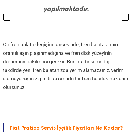
yapılmaktadır.
Ön fren balata değişimi öncesinde, fren balatalarının
orantılı aşınıp aşınmadığına ve fren disk yüzeyinin
durumuna bakılması gerekir. Bunlara bakılmadığı
takdirde yeni fren balatanızda yerim alamazsınız, verim
alamayacağınız gibi kısa ömürlü bir fren balatasına sahip
olursunuz.
Fiat Pratico Servis İşçilik Fiyatları Ne Kadar?