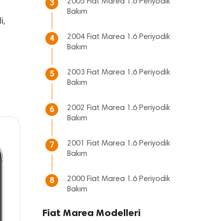
2005 Fiat Marea 1.6 Periyodik
3
Bakım
i,
2004 Fiat Marea 1.6 Periyodik
4
Bakım
2003 Fiat Marea 1.6 Periyodik
5
Bakım
2002 Fiat Marea 1.6 Periyodik
6
Bakım
2001 Fiat Marea 1.6 Periyodik
7
Bakım
2000 Fiat Marea 1.6 Periyodik
8
Bakım
Fiat Marea Modelleri