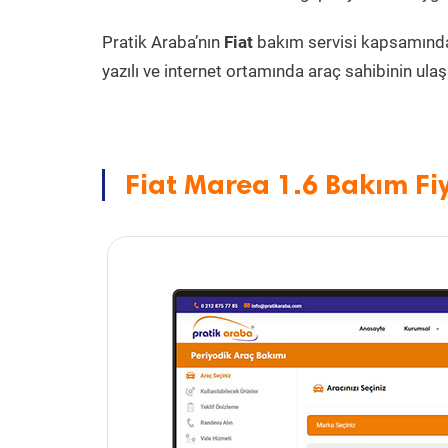
Pratik Araba’nın
Fiat
bakım servisi kapsamınd
yazılı ve internet ortamında araç sahibinin ulaşa
Fiat Marea 1.6 Bakım Fi