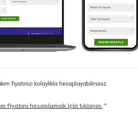
ım fiyatınızı kolaylıkla hesaplayabilirsiniz.
m fiyatını hesaplamak için tıklayın.
"