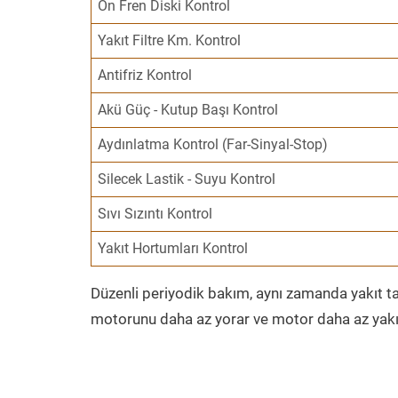
Ön Fren Diski Kontrol
Yakıt Filtre Km. Kontrol
Antifriz Kontrol
Akü Güç - Kutup Başı Kontrol
Aydınlatma Kontrol (Far-Sinyal-Stop)
Silecek Lastik - Suyu Kontrol
Sıvı Sızıntı Kontrol
Yakıt Hortumları Kontrol
Düzenli periyodik bakım, aynı zamanda yakıt ta
motorunu daha az yorar ve motor daha az yakıt